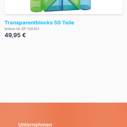
Transparentblocks 50 Teile
Artikel-Nr. EP-120301
49,95 €
Unternehmen