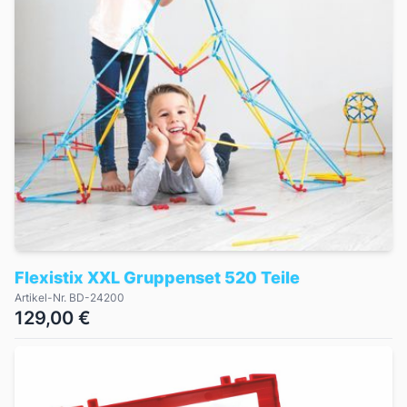
Flexistix XXL Gruppenset 520 Teile
Artikel-Nr. BD-24200
129,00 €