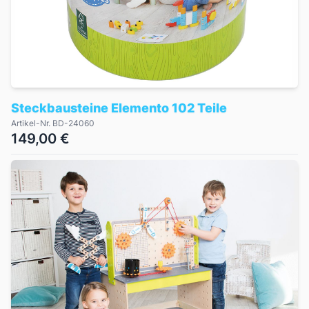
Steckbausteine Elemento 102 Teile
Artikel-Nr. BD-24060
149,00 €