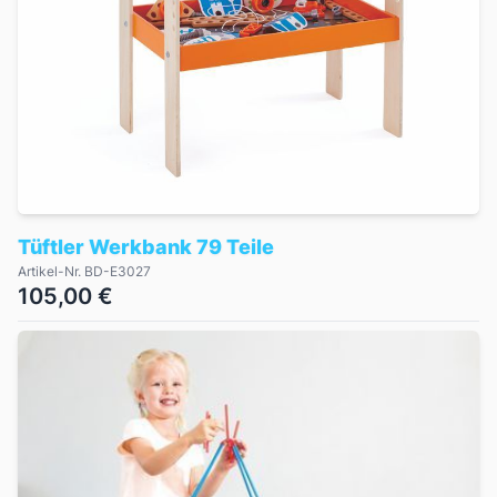
Tüftler Werkbank 79 Teile
Artikel-Nr. BD-E3027
105,00 €