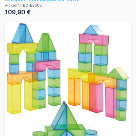
Artikel-Nr. BD-E3000
109,90 €