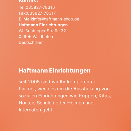
Kontakt
Tel.
035827-78316
Fax:
035827-78317
E-Mail:
info@haftmann-shop.de
Haftmann Einrichtungen
Weißenberger Straße 32
02906 Waldhufen
Deutschland
Haftmann Einrichtungen
seit 2005 sind wir Ihr kompetenter
Partner, wenn es um die Ausstattung von
sozialen Einrichtungen wie Krippen, Kitas,
Horten, Schulen oder Heimen und
Internaten geht.