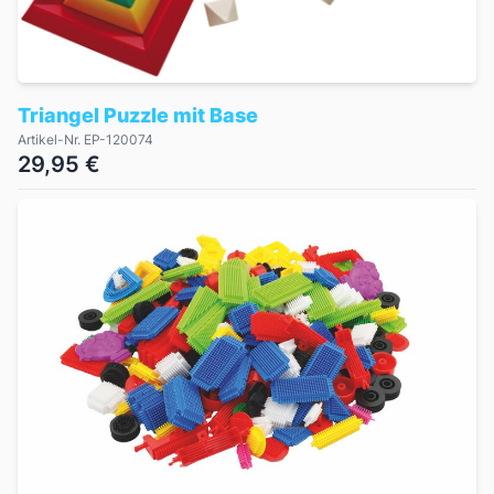
Triangel Puzzle mit Base
Artikel-Nr. EP-120074
29,95 €