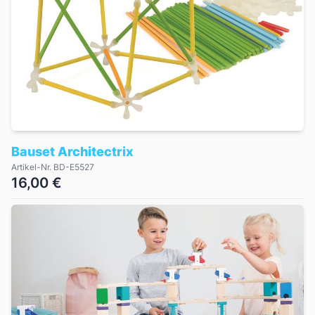
Bauset Architectrix
Artikel-Nr. BD-E5527
16,00 €