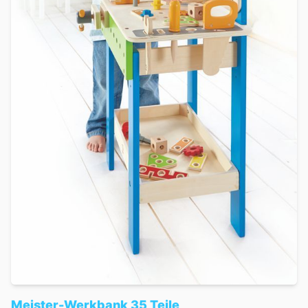
Meister-Werkbank 35 Teile