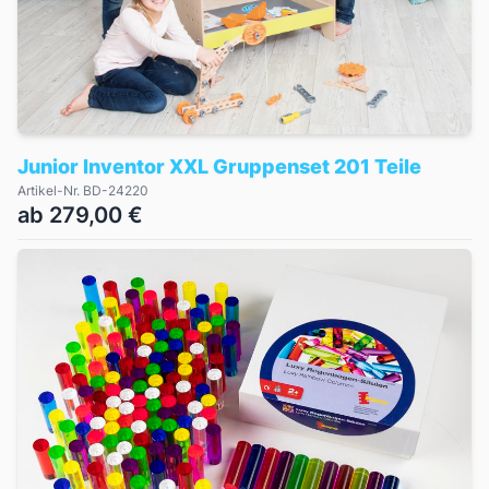
Junior Inventor XXL Gruppenset 201 Teile
Artikel-Nr. BD-24220
ab 279,00 €