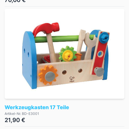
70,00 €
Werkzeugkasten 17 Teile
Artikel-Nr. BD-E3001
21,90 €