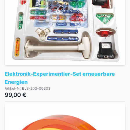
Elektronik-Experimentier-Set erneuerbare
Energien
Artikel-Nr. BLS-203-00303
99,00 €