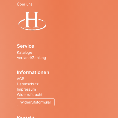
Über uns
Startseite
Service
Kataloge
Versand/Zahlung
Informationen
AGB
Datenschutz
Impressum
Widerrufsrecht
Widerrufsformular