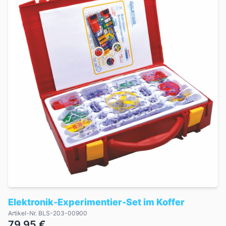
Elektronik-Experimentier-Set im Koffer
Artikel-Nr. BLS-203-00900
79,95 €