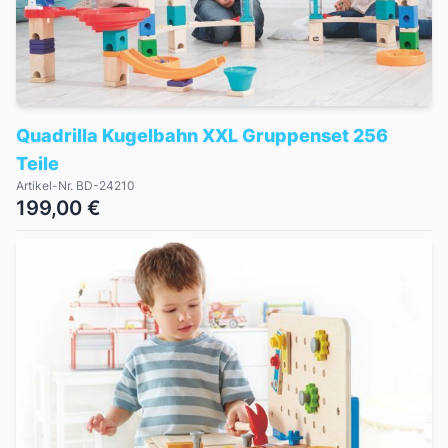
Quadrilla Kugelbahn XXL Gruppenset 256
Teile
Artikel-Nr. BD-24210
199,00 €