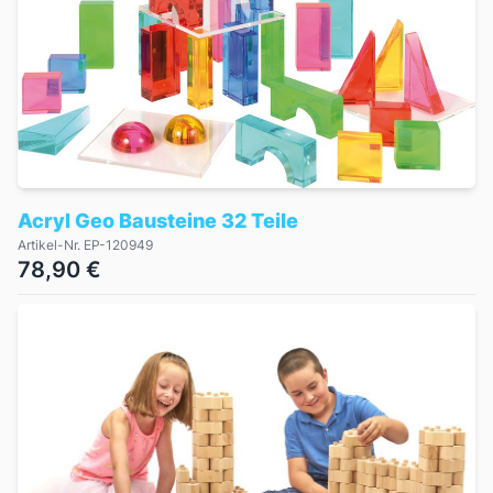
Acryl Geo Bausteine 32 Teile
Artikel-Nr. EP-120949
78,90 €