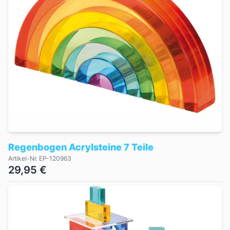
Regenbogen Acrylsteine 7 Teile
Artikel-Nr. EP-120963
29,95 €