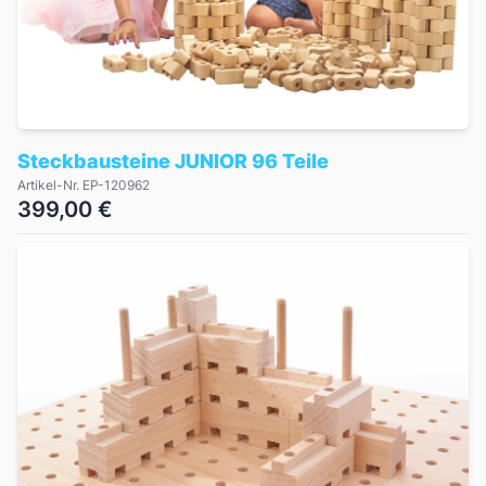
Steckbausteine JUNIOR 96 Teile
Artikel-Nr. EP-120962
399,00 €