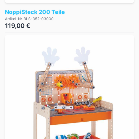
NoppiSteck 200 Teile
Artikel-Nr. BLS-352-03000
119,00 €