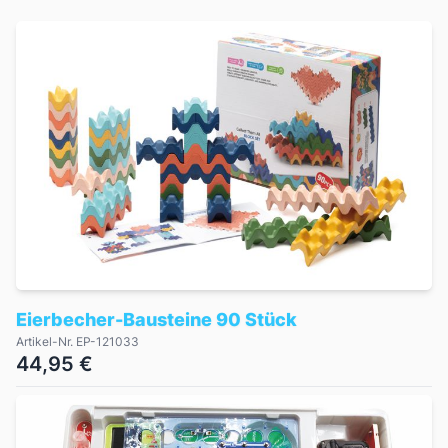
Produkte
Eierbecher-Bausteine 90 Stück
Artikel-Nr. EP-121033
44,95 €