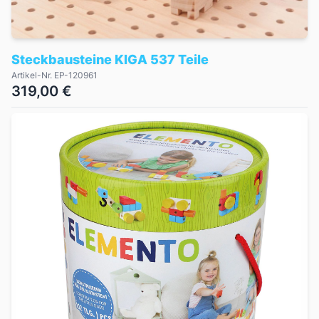
Steckbausteine KIGA 537 Teile
Artikel-Nr. EP-120961
319,00 €