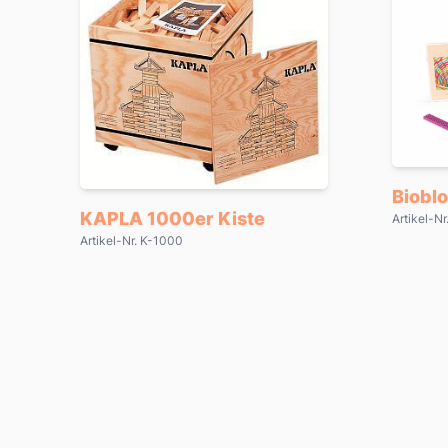
Bioblo
KAPLA 1000er Kiste
Artikel-N
Artikel-Nr. K-1000