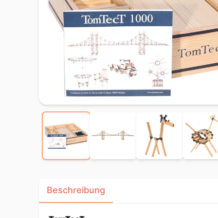
Beschreibung