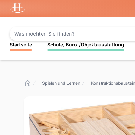
Startseite
Startseite
Schule, Büro-/Objektausstattung
Spielen und Lernen
Konstruktionsbaustei
Startseite