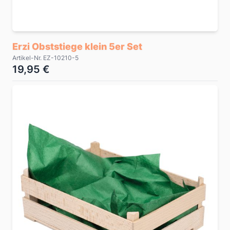
Erzi Obststiege klein 5er Set
Artikel-Nr. EZ-10210-5
19,95 €