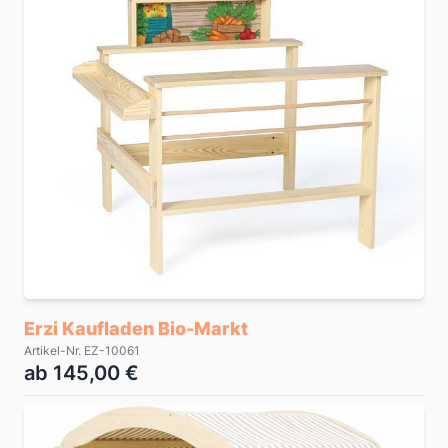
Erzi Kaufladen Bio-Markt
Artikel-Nr. EZ-10061
ab 145,00 €