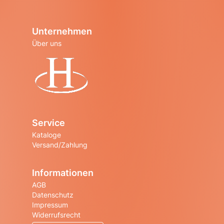
Unternehmen
Über uns
Startseite
Service
Kataloge
Versand/Zahlung
Informationen
AGB
Datenschutz
Impressum
Widerrufsrecht