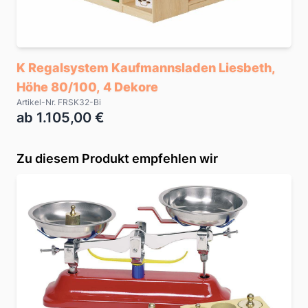
K Regalsystem Kaufmannsladen Liesbeth,
Höhe 80/100, 4 Dekore
Artikel-Nr. FRSK32-Bi
ab 1.105,00 €
Zu diesem Produkt empfehlen wir