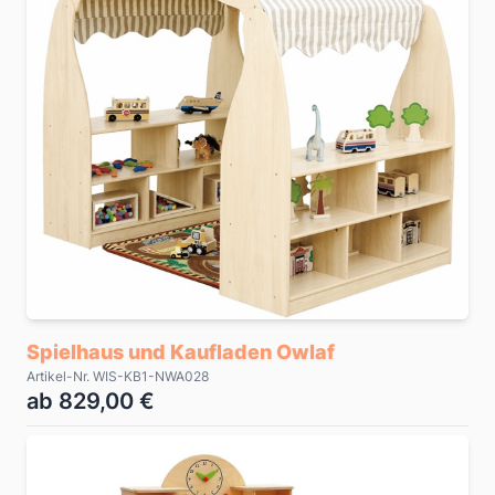
Spielhaus und Kaufladen Owlaf
Artikel-Nr. WIS-KB1-NWA028
ab 829,00 €