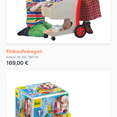
Einkaufswagen
Artikel-Nr. BÄ-180119
169,00 €