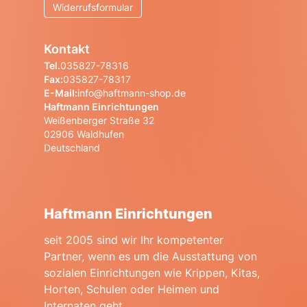
Widerrufsformular
Kontakt
Tel.
035827-78316
Fax:
035827-78317
E-Mail:
info@haftmann-shop.de
Haftmann Einrichtungen
Weißenberger Straße 32
02906 Waldhufen
Deutschland
Haftmann Einrichtungen
seit 2005 sind wir Ihr kompetenter
Partner, wenn es um die Ausstattung von
sozialen Einrichtungen wie Krippen, Kitas,
Horten, Schulen oder Heimen und
Internaten geht.