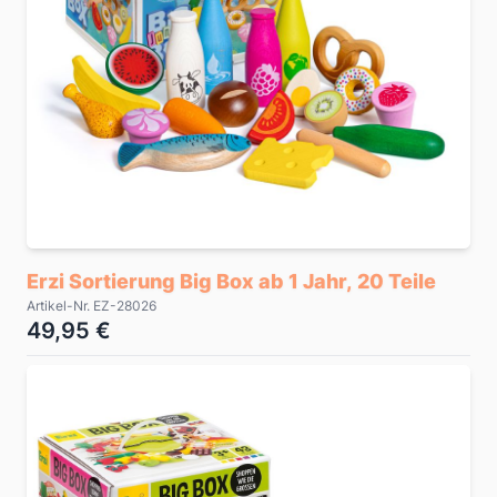
Erzi Sortierung Big Box ab 1 Jahr, 20 Teile
Artikel-Nr. EZ-28026
49,95 €