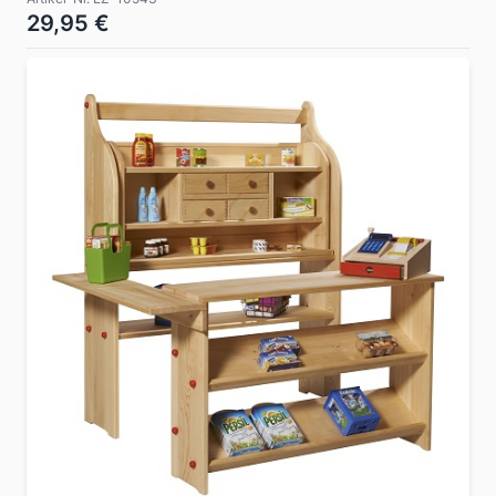
29,95 €