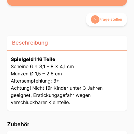
Frage stellen
Beschreibung
Spielgeld 116 Teile
Scheine 6 x 3,1 – 8 x 4,1 cm
Münzen Ø 1,5 – 2,6 cm
Altersempfehlung: 3+
Achtung! Nicht für Kinder unter 3 Jahren
geeignet, Erstickungsgefahr wegen
verschluckbarer Kleinteile.
Zubehör