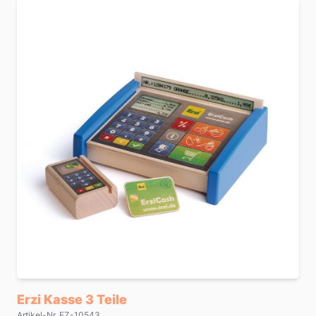
Erzi Kasse 3 Teile
Artikel-Nr. EZ-10543