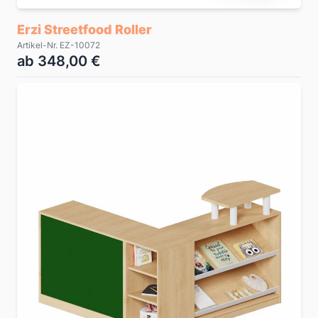
Erzi Streetfood Roller
Artikel-Nr. EZ-10072
ab 348,00 €