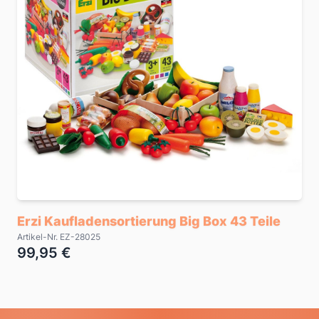
Erzi Kaufladensortierung Big Box 43 Teile
Artikel-Nr. EZ-28025
99,95 €