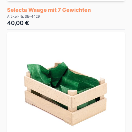
Selecta Waage mit 7 Gewichten
Artikel-Nr. SE-4429
40,00 €