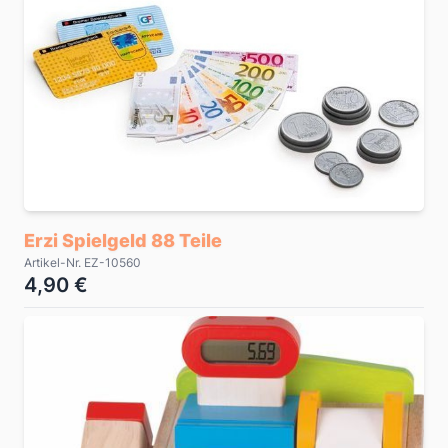
Erzi Spielgeld 88 Teile
Artikel-Nr. EZ-10560
4,90 €