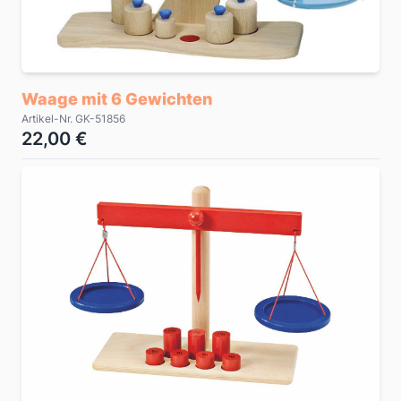
Waage mit 6 Gewichten
Artikel-Nr. GK-51856
22,00 €