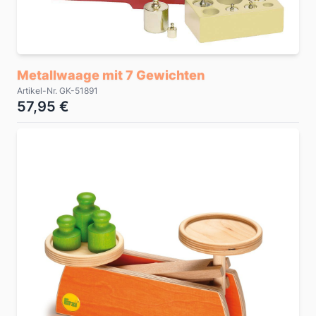
Metallwaage mit 7 Gewichten
Artikel-Nr. GK-51891
57,95 €