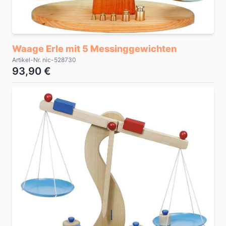
Waage Erle mit 5 Messinggewichten
Artikel-Nr. nic-528730
93,90 €