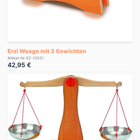
Erzi Waage mit 3 Gewichten
Artikel-Nr. EZ-10531
42,95 €