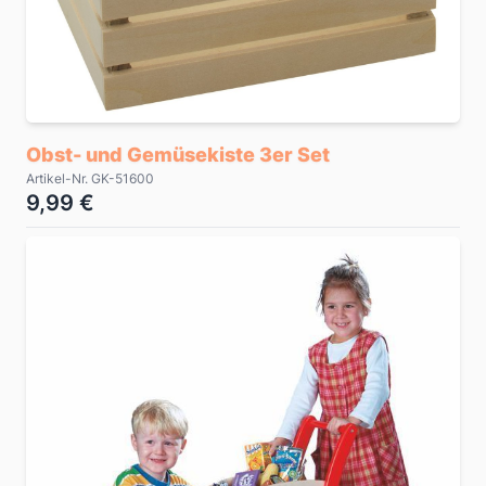
Obst- und Gemüsekiste 3er Set
Artikel-Nr. GK-51600
9,99 €