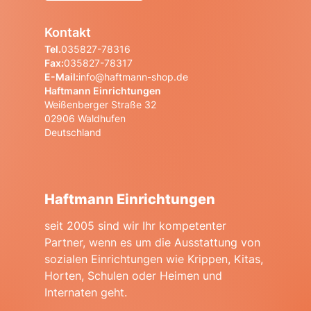
Kontakt
Tel.
035827-78316
Fax:
035827-78317
E-Mail:
info@haftmann-shop.de
Haftmann Einrichtungen
Weißenberger Straße 32
02906 Waldhufen
Deutschland
Haftmann Einrichtungen
seit 2005 sind wir Ihr kompetenter
Partner, wenn es um die Ausstattung von
sozialen Einrichtungen wie Krippen, Kitas,
Horten, Schulen oder Heimen und
Internaten geht.