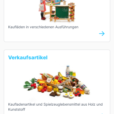
Kaufläden in verschiedenen Ausführungen
Verkaufsartikel
Kaufladenartikel und Spielzeuglebensmittel aus Holz und
Kunststoff