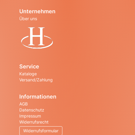
Unternehmen
Über uns
Startseite
Service
Kataloge
Versand/Zahlung
Informationen
AGB
Datenschutz
Impressum
Widerrufsrecht
Widerrufsformular