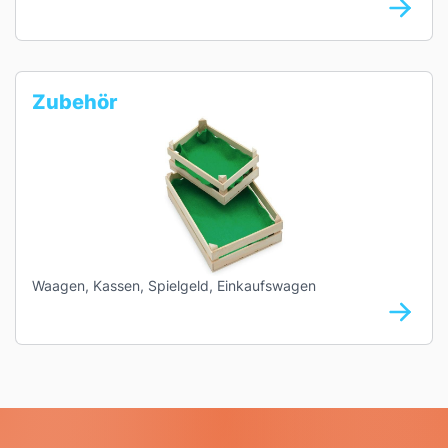
Zubehör
Waagen, Kassen, Spielgeld, Einkaufswagen