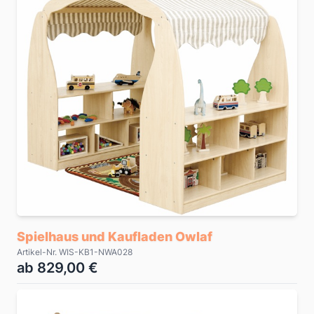
Spielhaus und Kaufladen Owlaf
Artikel-Nr. WIS-KB1-NWA028
ab 829,00 €