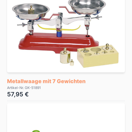
Metallwaage mit 7 Gewichten
Artikel-Nr. GK-51891
57,95 €