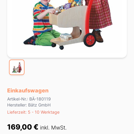
Einkaufswagen
Product information
Artikel-Nr.: BÄ-180119
Hersteller: Bätz GmbH
Lieferzeit
Lieferzeit: 5 - 10 Werktage
Preis
169,00 €
inkl. MwSt.