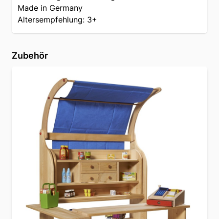
Made in Germany
Altersempfehlung: 3+
Zubehör