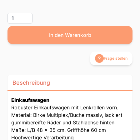
Menge
In den Warenkorb
Frage stellen
Beschreibung
Einkaufswagen
Robuster Einkaufswagen mit Lenkrollen vorn.
Material: Birke Multiplex/Buche massiv, lackiert
gummibereifte Räder und Stahlachse hinten
Maße: L/B 48 x 35 cm, Griffhöhe 60 cm
Hochwertige Verarbeitung