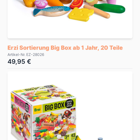
Erzi Sortierung Big Box ab 1 Jahr, 20 Teile
Artikel-Nr. EZ-28026
49,95 €