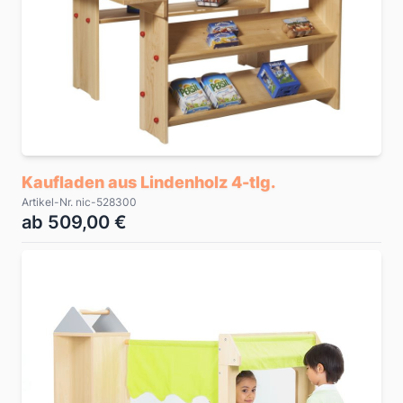
Kaufladen aus Lindenholz 4-tlg.
Artikel-Nr. nic-528300
ab 509,00 €