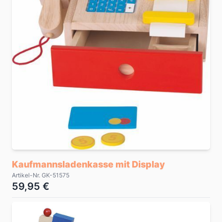
Kaufmannsladenkasse mit Display
Artikel-Nr. GK-51575
59,95 €