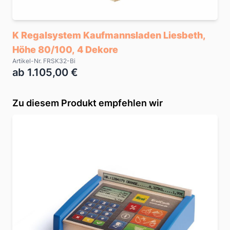
K Regalsystem Kaufmannsladen Liesbeth,
Höhe 80/100, 4 Dekore
Artikel-Nr. FRSK32-Bi
ab 1.105,00 €
Zu diesem Produkt empfehlen wir