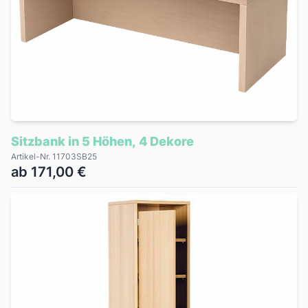
Sitzbank in 5 Höhen, 4 Dekore
Artikel-Nr. 11703SB25
ab 171,00 €