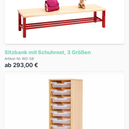
Sitzbank mit Schuhrost, 3 Größen
Artikel-Nr. WG-SB
ab 293,00 €