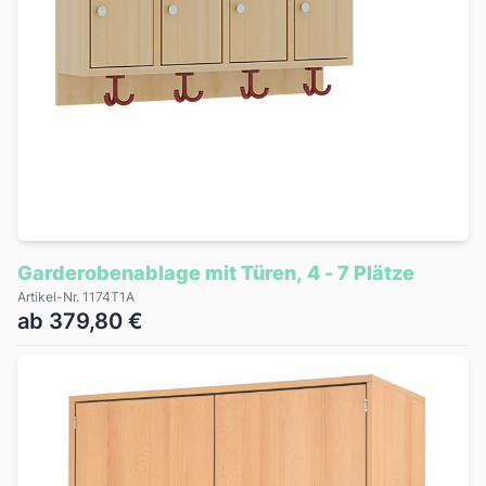
Garderobenablage mit Türen, 4 - 7 Plätze
Artikel-Nr. 1174T1A
ab 379,80 €