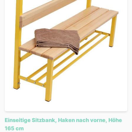
Einseitige Sitzbank, Haken nach vorne, Höhe
165 cm