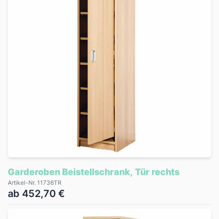
Garderoben Beistellschrank, Tür rechts
Artikel-Nr. 11736TR
ab 452,70 €