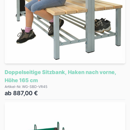
Doppelseitige Sitzbank, Haken nach vorne,
Höhe 165 cm
Artikel-Nr. WG-SBD-VR45
ab 887,00 €