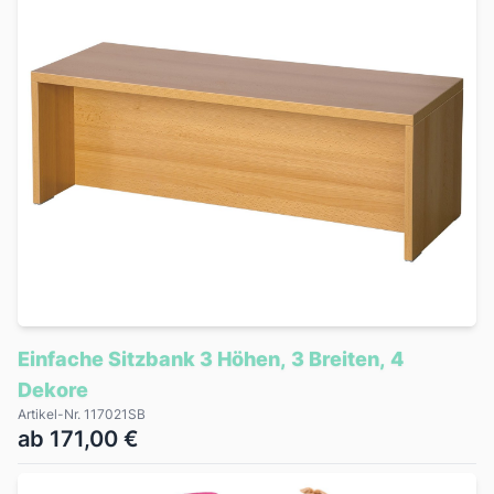
Einfache Sitzbank 3 Höhen, 3 Breiten, 4
Dekore
Artikel-Nr. 117021SB
ab 171,00 €