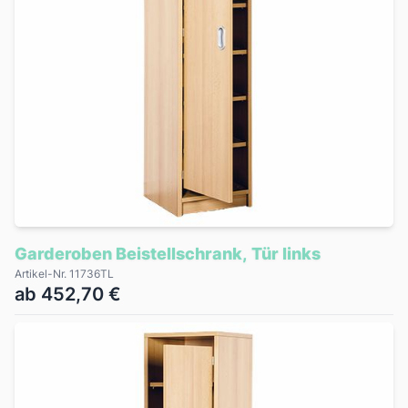
Garderoben Beistellschrank, Tür links
Artikel-Nr. 11736TL
ab 452,70 €