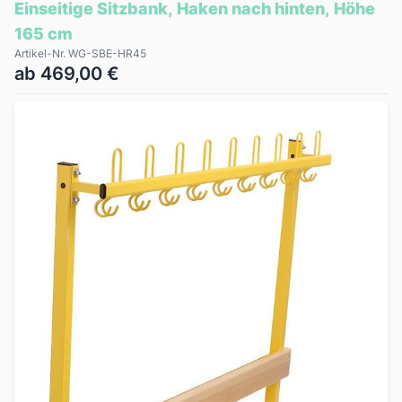
Einseitige Sitzbank, Haken nach hinten, Höhe
165 cm
Artikel-Nr. WG-SBE-HR45
ab 469,00 €