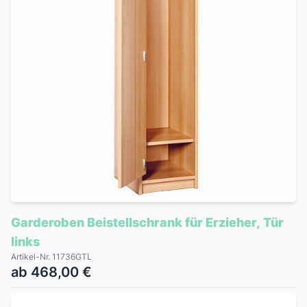
Garderoben Beistellschrank für Erzieher, Tür
links
Artikel-Nr. 11736GTL
ab 468,00 €