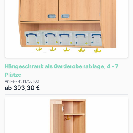
Hängeschrank als Garderobenablage, 4 - 7
Plätze
Artikel-Nr. 11750100
ab 393,30 €