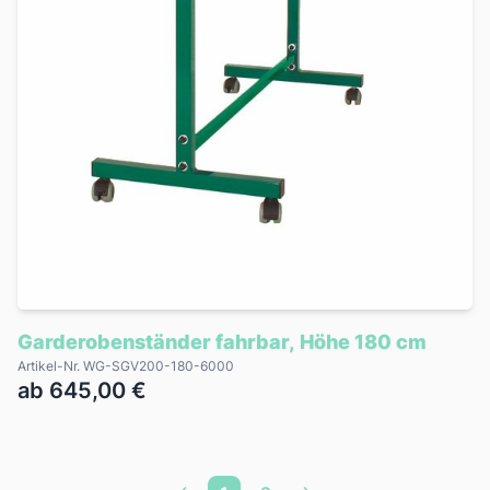
Garderobenständer fahrbar, Höhe 180 cm
Artikel-Nr. WG-SGV200-180-6000
ab 645,00 €