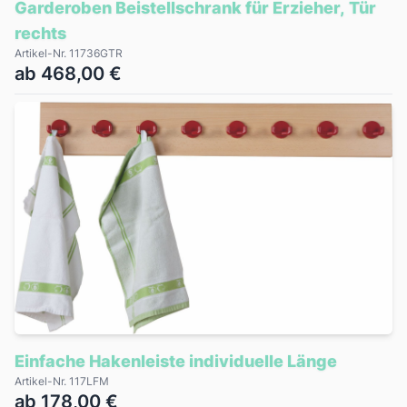
Garderoben Beistellschrank für Erzieher, Tür
rechts
Artikel-Nr. 11736GTR
ab 468,00 €
Einfache Hakenleiste individuelle Länge
Artikel-Nr. 117LFM
ab 178,00 €