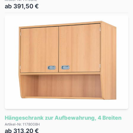
ab 391,50 €
Hängeschrank zur Aufbewahrung, 4 Breiten
Artikel-Nr. 1178008H
ab 313,20 €