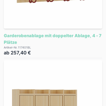
Garderobenablage mit doppelter Ablage, 4 - 7
Plätze
Artikel-Nr. 117401BL
ab 257,40 €