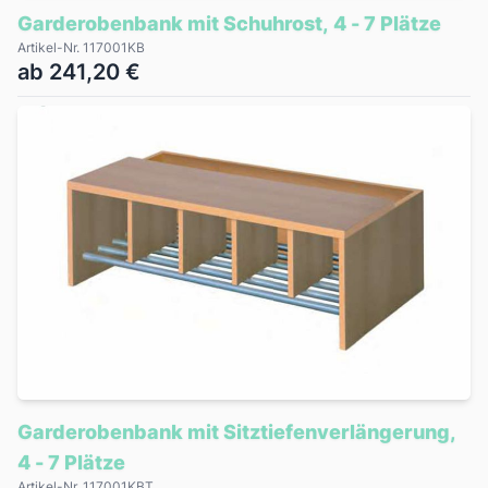
Garderobenbank mit Schuhrost, 4 - 7 Plätze
Artikel-Nr. 117001KB
ab 241,20 €
Garderobenbank mit Sitztiefenverlängerung,
4 - 7 Plätze
Artikel-Nr. 117001KBT