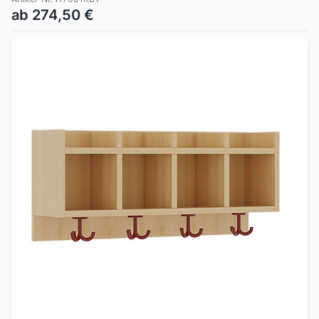
ab 274,50 €