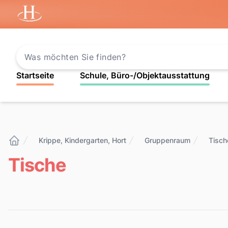
Startseite
Startseite
Schule, Büro-/Objektausstattung
Krippe, Kindergarten, Hort
Gruppenraum
Tisch
Startseite
Tische