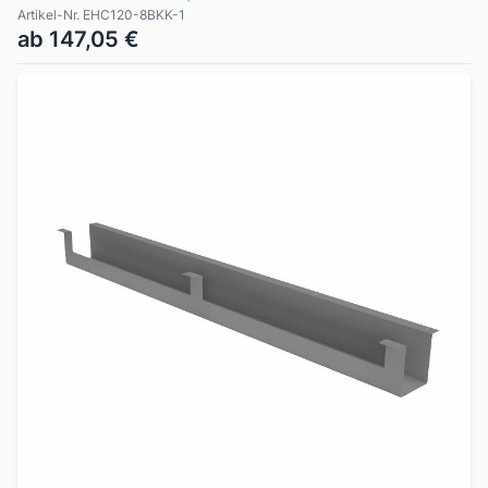
Artikel-Nr. EHC120-8BKK-1
ab 147,05 €