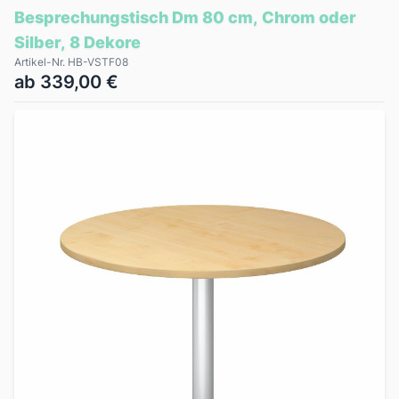
Besprechungstisch Dm 80 cm, Chrom oder
Silber, 8 Dekore
Artikel-Nr. HB-VSTF08
ab 339,00 €