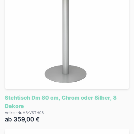
Stehtisch Dm 80 cm, Chrom oder Silber, 8
Dekore
Artikel-Nr. HB-VSTH08
ab 359,00 €