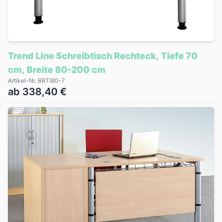
Trend Line Schreibtisch Rechteck, Tiefe 70
cm, Breite 80-200 cm
Artikel-Nr. BRTI80-7
ab 338,40 €