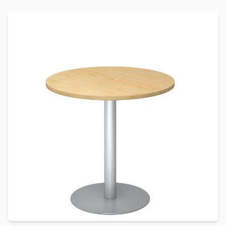
Produkte