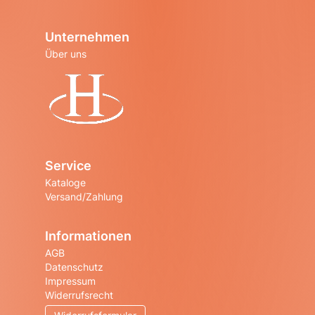
Unternehmen
Über uns
Startseite
Service
Kataloge
Versand/Zahlung
Informationen
AGB
Datenschutz
Impressum
Widerrufsrecht