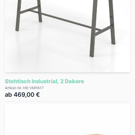
Stehtisch Industrial, 2 Dekore
Artikel-Nr. HB-VMPA17
ab 469,00 €