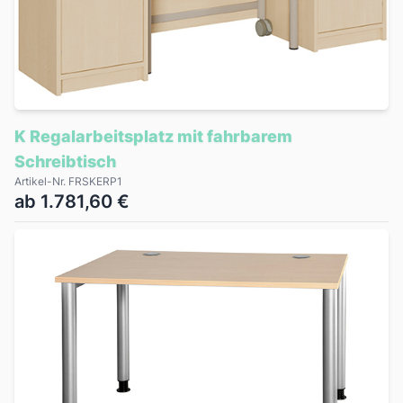
K Regalarbeitsplatz mit fahrbarem
Schreibtisch
Artikel-Nr. FRSKERP1
ab 1.781,60 €