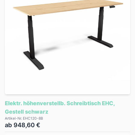
Elektr. höhenverstellb. Schreibtisch EHC,
Gestell schwarz
Artikel-Nr. EHC120-8B
ab 948,60 €