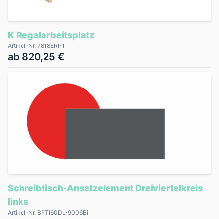
K Regalarbeitsplatz
Artikel-Nr. 7818ERP1
ab 820,25 €
Schreibtisch-Ansatzelement Dreiviertelkreis
links
Artikel-Nr. BRTI60DL-9006Bi