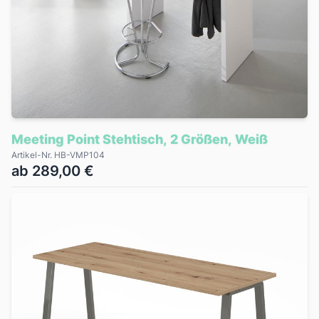
Meeting Point Stehtisch, 2 Größen, Weiß
Artikel-Nr. HB-VMP104
ab 289,00 €