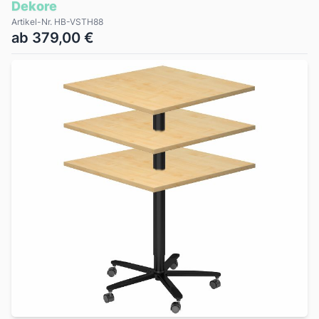
Dekore
Artikel-Nr. HB-VSTH88
ab 379,00 €