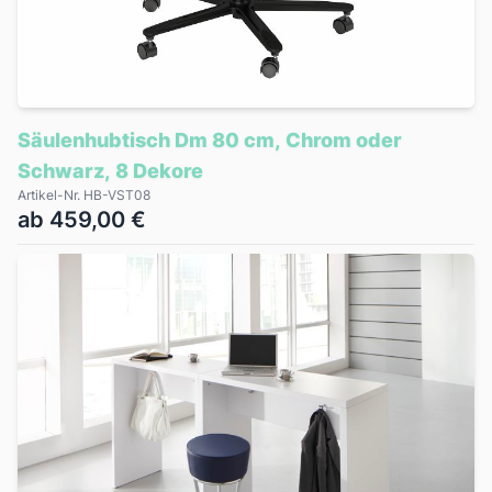
Säulenhubtisch Dm 80 cm, Chrom oder
Schwarz, 8 Dekore
Artikel-Nr. HB-VST08
ab 459,00 €