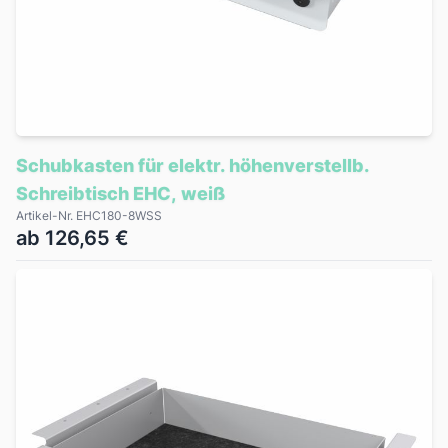
Schubkasten für elektr. höhenverstellb.
Schreibtisch EHC, weiß
Artikel-Nr. EHC180-8WSS
ab 126,65 €