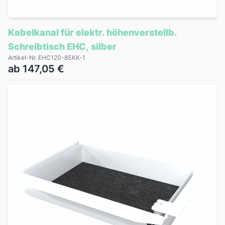
Kabelkanal für elektr. höhenverstellb.
Schreibtisch EHC, silber
Artikel-Nr. EHC120-8SKK-1
ab 147,05 €