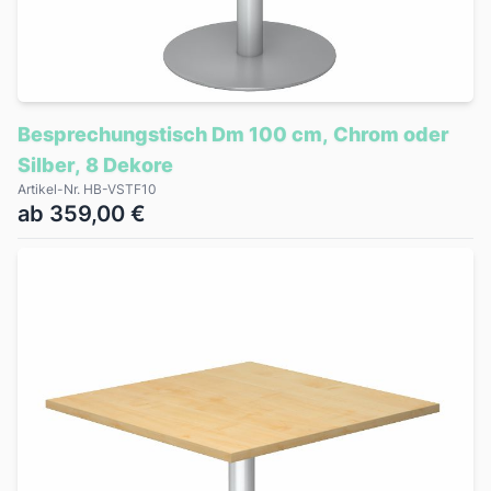
Besprechungstisch Dm 100 cm, Chrom oder
Silber, 8 Dekore
Artikel-Nr. HB-VSTF10
ab 359,00 €