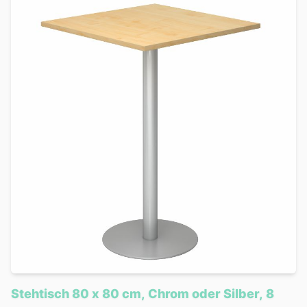
Stehtisch 80 x 80 cm, Chrom oder Silber, 8