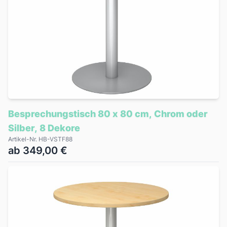
Besprechungstisch 80 x 80 cm, Chrom oder
Silber, 8 Dekore
Artikel-Nr. HB-VSTF88
ab 349,00 €