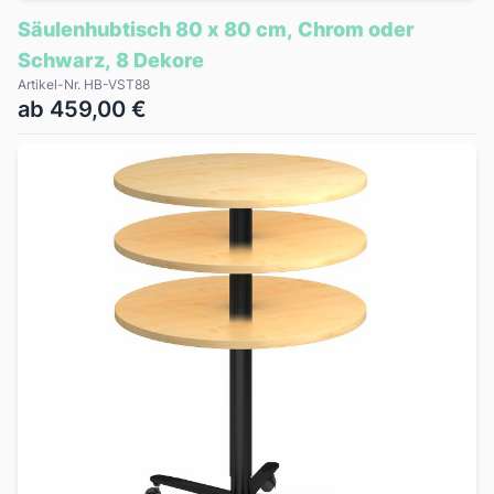
Säulenhubtisch 80 x 80 cm, Chrom oder
Schwarz, 8 Dekore
Artikel-Nr. HB-VST88
ab 459,00 €