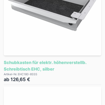
Schubkasten für elektr. höhenverstellb.
Schreibtisch EHC, silber
Artikel-Nr. EHC180-8SSS
ab 126,65 €