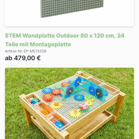
STEM Wandplatte Outdoor 80 x 120 cm, 24
Teile mit Montageplatte
Artikel-Nr. EP-ME15358
ab 479,00 €