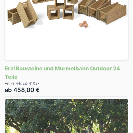
Erzi Bausteine und Murmelbahn Outdoor 24
Teile
Artikel-Nr. EZ-41027
ab 458,00 €