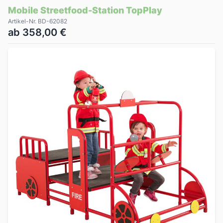
Mobile Streetfood-Station TopPlay
Artikel-Nr. BD-62082
ab 358,00 €