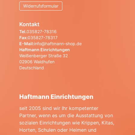
Widerrufsformular
Kontakt
Tel.
035827-78316
Fax:
035827-78317
E-Mail:
info@haftmann-shop.de
Haftmann Einrichtungen
Weißenberger Straße 32
02906 Waldhufen
Deutschland
Haftmann Einrichtungen
seit 2005 sind wir Ihr kompetenter
Partner, wenn es um die Ausstattung von
sozialen Einrichtungen wie Krippen, Kitas,
Horten, Schulen oder Heimen und