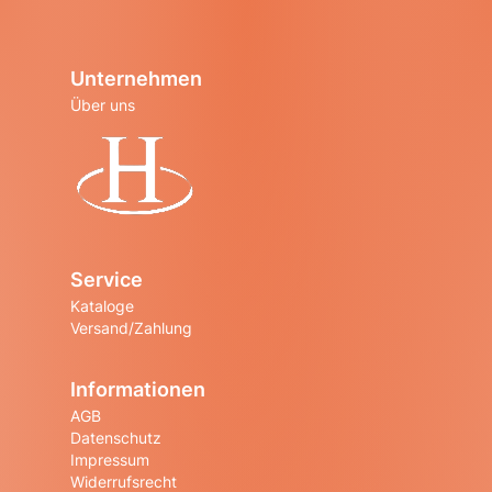
Unternehmen
Über uns
Startseite
Service
Kataloge
Versand/Zahlung
Informationen
AGB
Datenschutz
Impressum
Widerrufsrecht