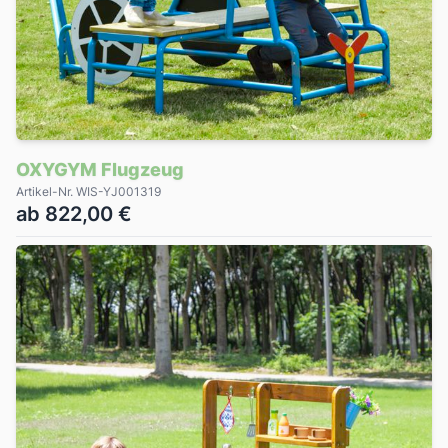
OXYGYM Flugzeug
Artikel-Nr. WIS-YJ001319
ab 822,00 €