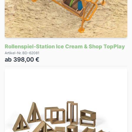
Rollenspiel-Station Ice Cream & Shop TopPlay
Artikel-Nr. BD-62081
ab 398,00 €