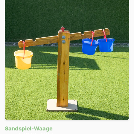
Sandspiel-Waage