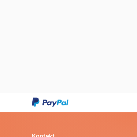
Kontakt