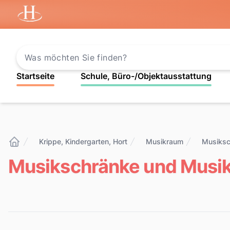
Startseite
Startseite
Schule, Büro-/Objektausstattung
Krippe, Kindergarten, Hort
Musikraum
Musiksc
Startseite
Musikschränke und Mus