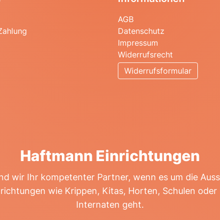
AGB
Zahlung
Datenschutz
Impressum
Widerrufsrecht
Widerrufsformular
Haftmann Einrichtungen
ind wir Ihr kompetenter Partner, wenn es um die Aus
nrichtungen wie Krippen, Kitas, Horten, Schulen ode
Internaten geht.