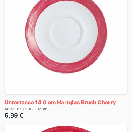
Untertasse 14,0 cm Hartglas Brush Cherry
Artikel-Nr. AS-ARCH2786
5,99 €