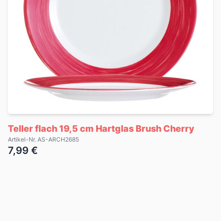
Teller flach 19,5 cm Hartglas Brush Cherry
Artikel-Nr. AS-ARCH2685
7,99 €