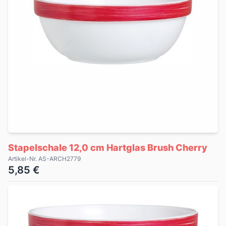
Stapelschale 12,0 cm Hartglas Brush Cherry
Artikel-Nr. AS-ARCH2779
5,85 €