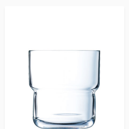
Produkte