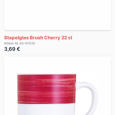
Stapelglas Brush Cherry 22 cl
Artikel-Nr. AS-N7020
3,69 €