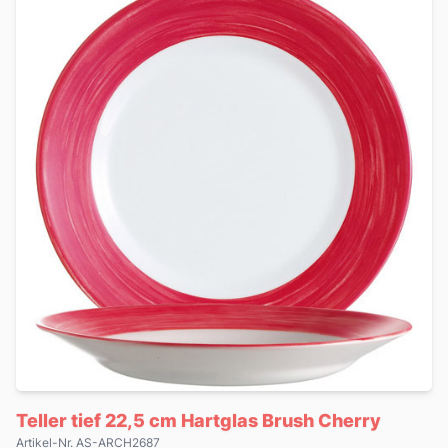
Teller tief 22,5 cm Hartglas Brush Cherry
Artikel-Nr. AS-ARCH2687