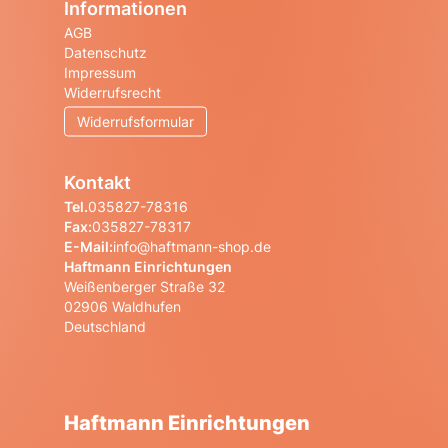
Informationen
AGB
Datenschutz
Impressum
Widerrufsrecht
Widerrufsformular
Kontakt
Tel.
035827-78316
Fax:
035827-78317
E-Mail:
info@haftmann-shop.de
Haftmann Einrichtungen
Weißenberger Straße 32
02906 Waldhufen
Deutschland
Haftmann Einrichtungen