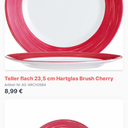
Teller flach 23,5 cm Hartglas Brush Cherry
Artikel-Nr. AS-ARCH2684
8,99 €