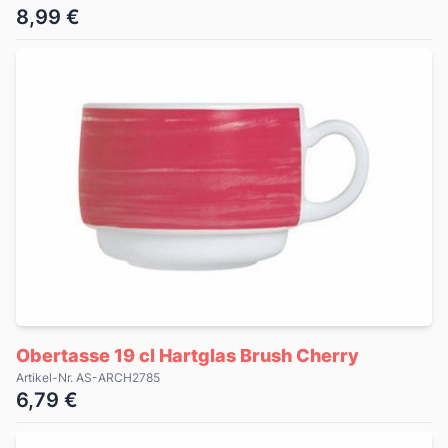
8,99 €
Obertasse 19 cl Hartglas Brush Cherry
Artikel-Nr. AS-ARCH2785
6,79 €