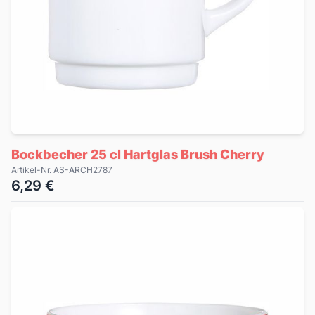
Bockbecher 25 cl Hartglas Brush Cherry
Artikel-Nr. AS-ARCH2787
6,29 €