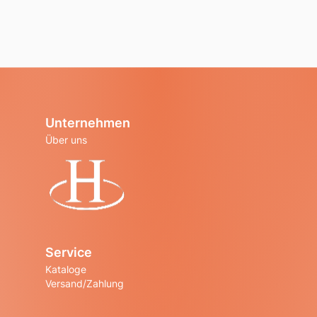
Unternehmen
Über uns
Startseite
Service
Kataloge
Versand/Zahlung