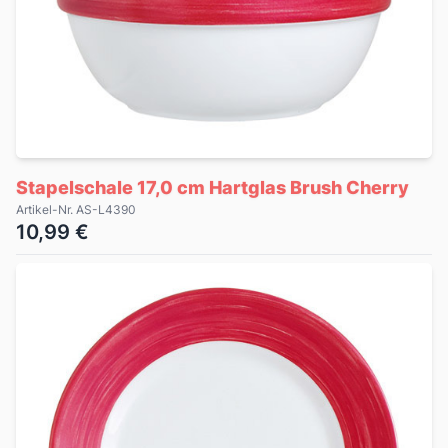
Stapelschale 17,0 cm Hartglas Brush Cherry
Artikel-Nr. AS-L4390
10,99 €