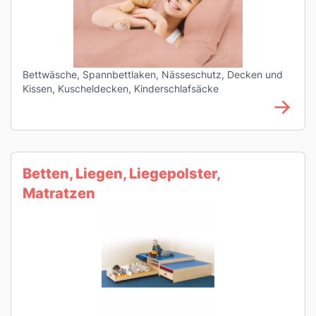
Bettwäsche, Spannbettlaken, Nässeschutz, Decken und
Kissen, Kuscheldecken, Kinderschlafsäcke
Betten, Liegen, Liegepolster,
Matratzen