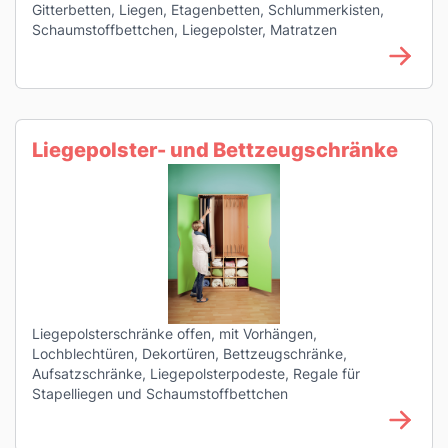
Gitterbetten, Liegen, Etagenbetten, Schlummerkisten,
Schaumstoffbettchen, Liegepolster, Matratzen
Liegepolster- und Bettzeugschränke
Liegepolsterschränke offen, mit Vorhängen,
Lochblechtüren, Dekortüren, Bettzeugschränke,
Aufsatzschränke, Liegepolsterpodeste, Regale für
Stapelliegen und Schaumstoffbettchen