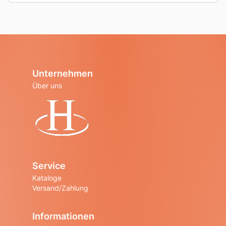
Unternehmen
Über uns
Startseite
Service
Kataloge
Versand/Zahlung
Informationen