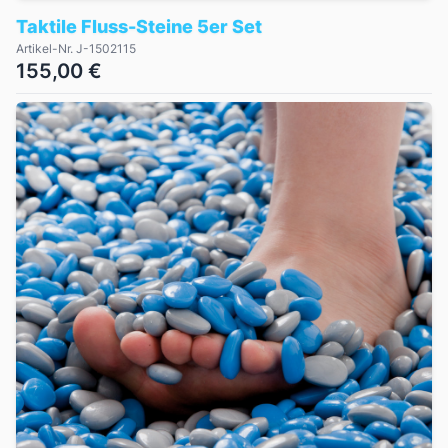
Taktile Fluss-Steine 5er Set
Artikel-Nr. J-1502115
155,00 €