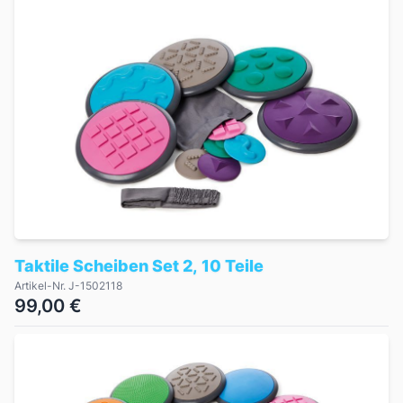
Taktile Scheiben Set 2, 10 Teile
Artikel-Nr. J-1502118
99,00 €