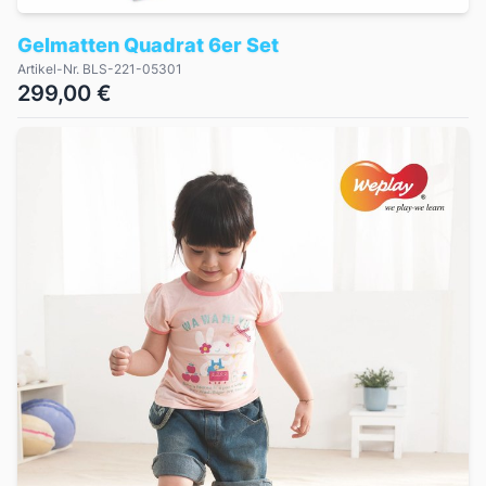
Gelmatten Quadrat 6er Set
Artikel-Nr. BLS-221-05301
299,00 €