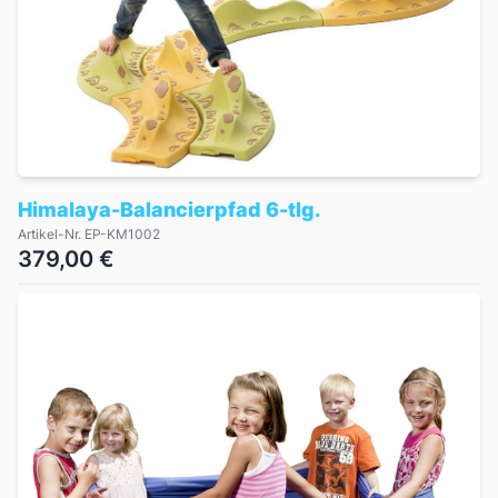
Himalaya-Balancierpfad 6-tlg.
Artikel-Nr. EP-KM1002
379,00 €