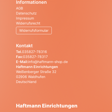
Informationen
AGB
Datenschutz
Impressum
Widerrufsrecht
Widerrufsformular
Kontakt
Tel.
035827-78316
Fax:
035827-78317
E-Mail:
info@haftmann-shop.de
Haftmann Einrichtungen
Weißenberger Straße 32
02906 Waldhufen
Deutschland
Haftmann Einrichtungen