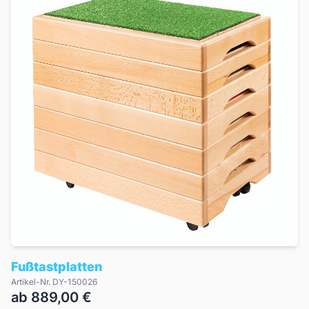
Fußtastplatten
Artikel-Nr. DY-150026
ab 889,00 €