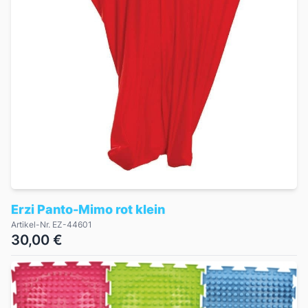
Erzi Panto-Mimo rot klein
Artikel-Nr. EZ-44601
30,00 €