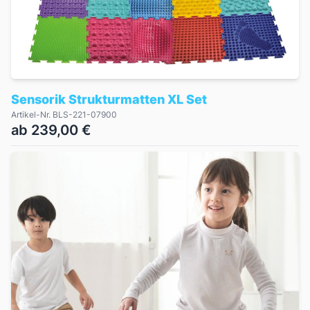
Sensorik Strukturmatten XL Set
Artikel-Nr. BLS-221-07900
ab 239,00 €