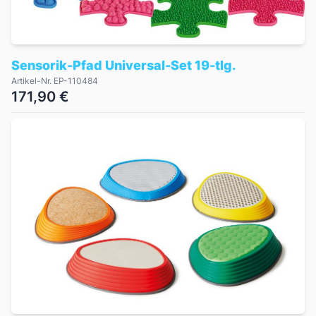
Sensorik-Pfad Universal-Set 19-tlg.
Artikel-Nr. EP-110484
171,90 €