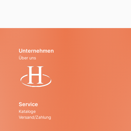
Unternehmen
Über uns
Startseite
Service
Kataloge
Versand/Zahlung