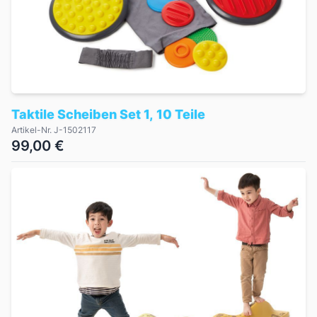
Taktile Scheiben Set 1, 10 Teile
Artikel-Nr. J-1502117
99,00 €