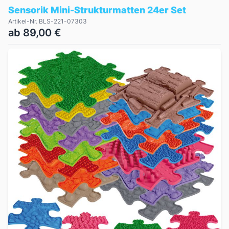
Sensorik Mini-Strukturmatten 24er Set
Artikel-Nr. BLS-221-07303
ab 89,00 €