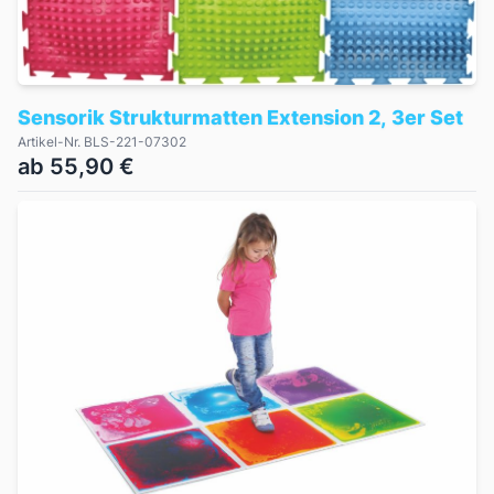
Sensorik Strukturmatten Extension 2, 3er Set
Artikel-Nr. BLS-221-07302
ab 55,90 €