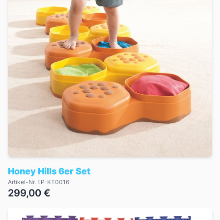
Honey Hills 6er Set
Artikel-Nr. EP-KT0016
299,00 €