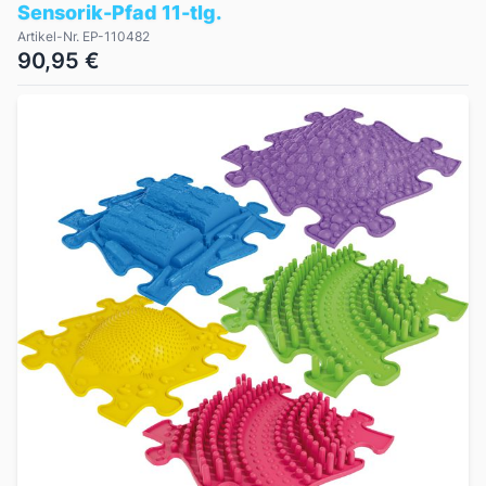
Sensorik-Pfad 11-tlg.
Artikel-Nr. EP-110482
90,95 €