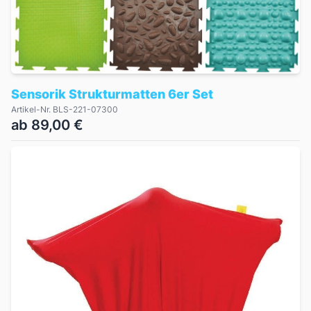
Sensorik Strukturmatten 6er Set
Artikel-Nr. BLS-221-07300
ab 89,00 €