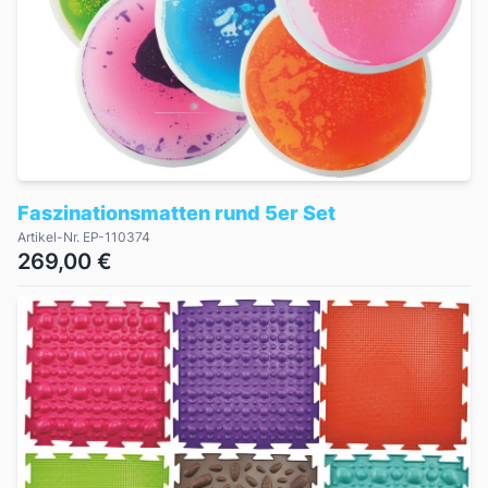
Faszinationsmatten rund 5er Set
Artikel-Nr. EP-110374
269,00 €