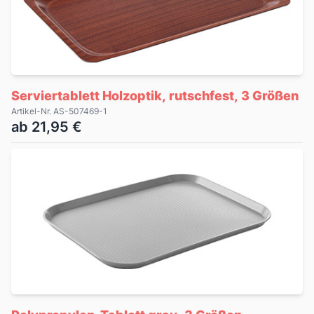
Serviertablett Holzoptik, rutschfest, 3 Größen
Artikel-Nr. AS-507469-1
ab 21,95 €