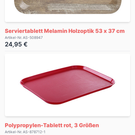
Serviertablett Melamin Holzoptik 53 x 37 cm
Artikel-Nr. AS-508947
24,95 €
Polypropylen-Tablett rot, 3 Größen
Artikel-Nr. AS-878712-1