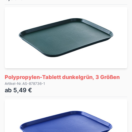
Polypropylen-Tablett dunkelgrün, 3 Größen
Artikel-Nr. AS-878736-1
ab 5,49 €