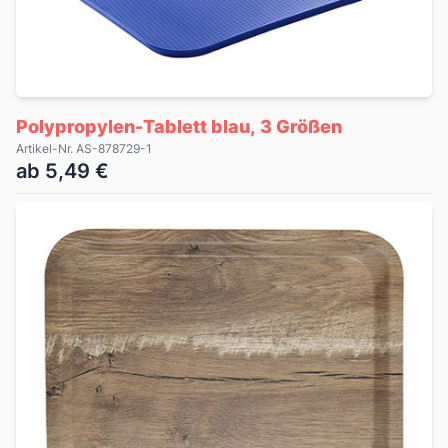
Polypropylen-Tablett blau, 3 Größen
Artikel-Nr. AS-878729-1
ab 5,49 €