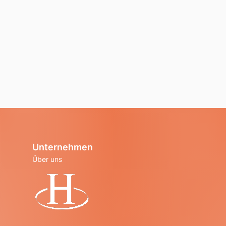
Unternehmen
Über uns
Startseite