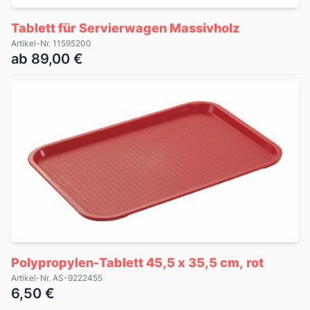
Tablett für Servierwagen Massivholz
Artikel-Nr. 11595200
ab 89,00 €
Polypropylen-Tablett 45,5 x 35,5 cm, rot
Artikel-Nr. AS-9222455
6,50 €