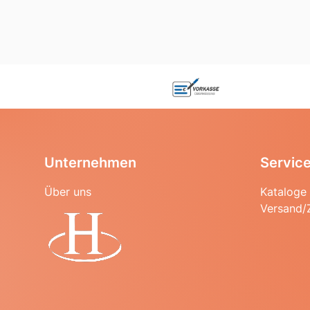
Unternehmen
Servic
Über uns
Kataloge
Versand/
Startseite