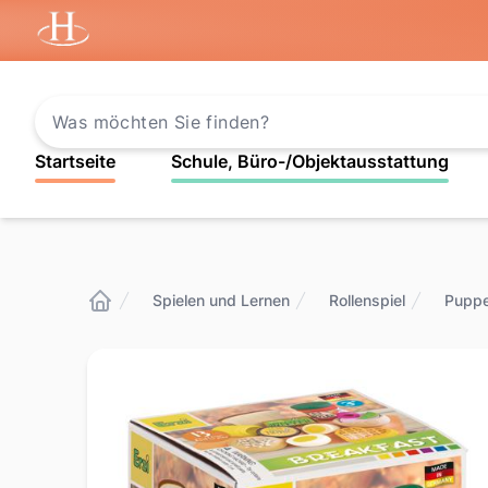
Startseite
Startseite
Schule, Büro-/Objektausstattung
Spielen und Lernen
Rollenspiel
Pupp
Startseite