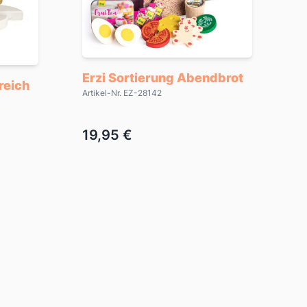
Erzi Sortierung Abendbrot
reich
Artikel-Nr. EZ-28142
19,95 €