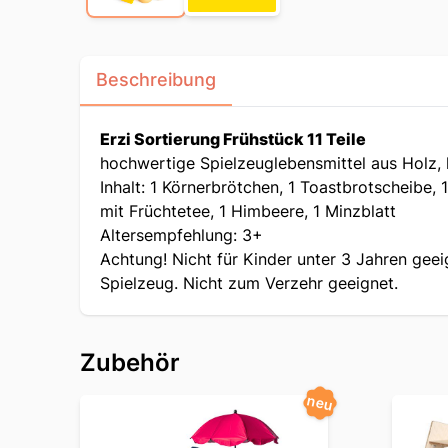
Beschreibung
Erzi Sortierung Frühstück 11 Teile
hochwertige Spielzeuglebensmittel aus Holz, 
Inhalt: 1 Körnerbrötchen, 1 Toastbrotscheibe,
mit Früchtetee, 1 Himbeere, 1 Minzblatt
Altersempfehlung: 3+
Achtung! Nicht für Kinder unter 3 Jahren geeig
Spielzeug. Nicht zum Verzehr geeignet.
Zubehör
neu