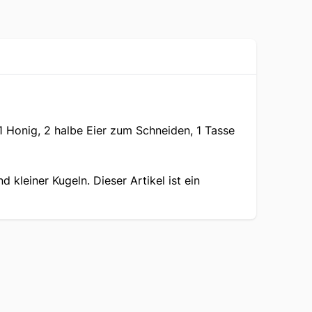
 1 Honig, 2 halbe Eier zum Schneiden, 1 Tasse
 kleiner Kugeln. Dieser Artikel ist ein