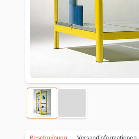
Beschreibung
Versandinformationen