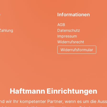
e
Informationen
AGB
Zahlung
Datenschutz
Impressum
Widerrufsrecht
Widerrufsformular
Haftmann Einrichtungen
ind wir Ihr kompetenter Partner, wenn es um die Aus