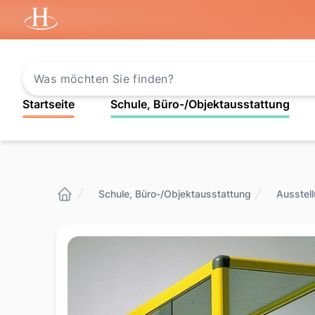
Startseite
Startseite
Schule, Büro-/Objektausstattung
Schule, Büro-/Objektausstattung
Ausstel
Startseite