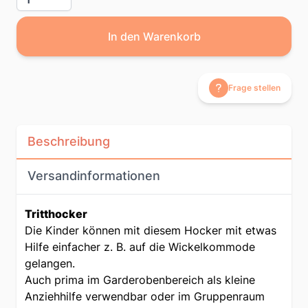
In den Warenkorb
Frage stellen
Beschreibung
Versandinformationen
Tritthocker
Die Kinder können mit diesem Hocker mit etwas
Hilfe einfacher z. B. auf die Wickelkommode
gelangen.
Auch prima im Garderobenbereich als kleine
Anziehhilfe verwendbar oder im Gruppenraum