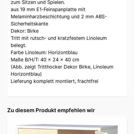
zum Sitzen und Spielen.
aus 19 mm E1-Feinspanplatte mit
Melaminharzbeschichtung und 2 mm ABS-
Sicherheitskante
Dekor: Birke
Tritt mit rutsch- und kratzfestem Linoleum
belegt.
Farbe Linoleum: Horizontblau
Maße B/H/T: 40 x 24 x 40 cm
(Abb. zeigt Tritthocker Dekor Birke, Linoleum
Horizontblau)
Lieferung komplett montiert, frachtfrei
Zu diesem Produkt empfehlen wir