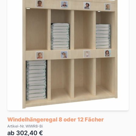
Windelhängeregal 8 oder 12 Fächer
Artikel-Nr. WIWR8-Bi
ab 302,40 €