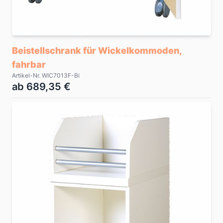
Beistellschrank für Wickelkommoden,
fahrbar
Artikel-Nr. WIC7013F-Bi
ab 689,35 €