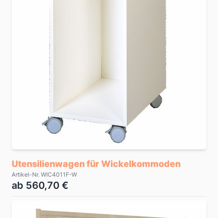
Utensilienwagen für Wickelkommoden
Artikel-Nr. WIC4011F-W
ab 560,70 €