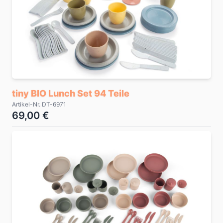
tiny BIO Lunch Set 94 Teile
Artikel-Nr. DT-6971
69,00 €