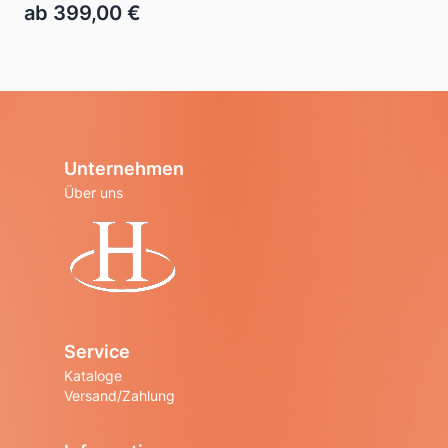
ab 399,00 €
Unternehmen
Über uns
Startseite
Service
Kataloge
Versand/Zahlung