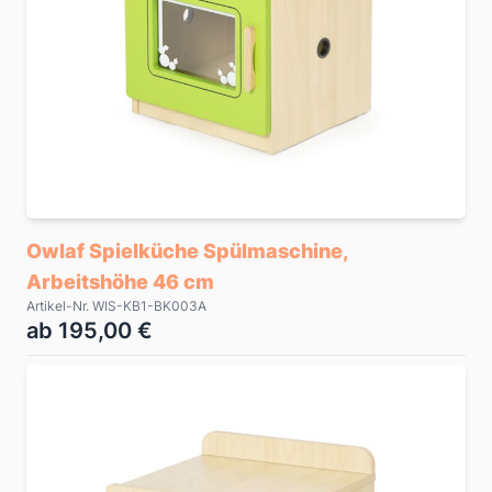
Owlaf Spielküche Spülmaschine,
Arbeitshöhe 46 cm
Artikel-Nr. WIS-KB1-BK003A
ab 195,00 €