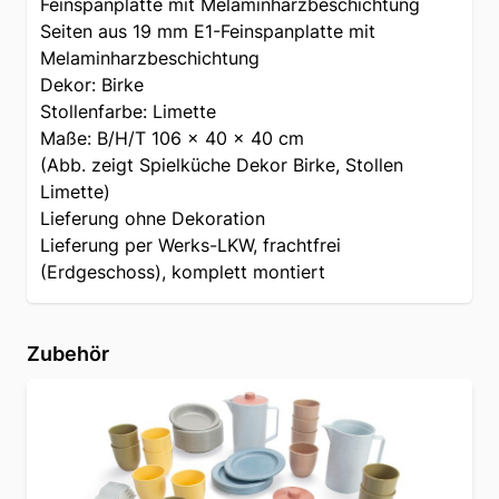
Feinspanplatte mit Melaminharzbeschichtung
Seiten aus 19 mm E1-Feinspanplatte mit
Melaminharzbeschichtung
Dekor: Birke
Stollenfarbe: Limette
Maße: B/H/T 106 x 40 x 40 cm
(Abb. zeigt Spielküche Dekor Birke, Stollen
Limette)
Lieferung ohne Dekoration
Lieferung per Werks-LKW, frachtfrei
(Erdgeschoss), komplett montiert
Zubehör