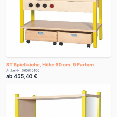
ST Spielküche, Höhe 60 cm, 9 Farben
Artikel-Nr. 060670100
ab 455,40 €