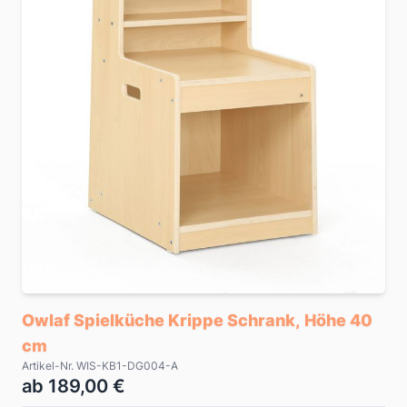
Owlaf Spielküche Krippe Schrank, Höhe 40
cm
Artikel-Nr. WIS-KB1-DG004-A
ab 189,00 €