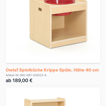
Owlaf Spielküche Krippe Spüle, Höhe 40 cm
Artikel-Nr. WIS-KB1-DG003-A
ab 189,00 €