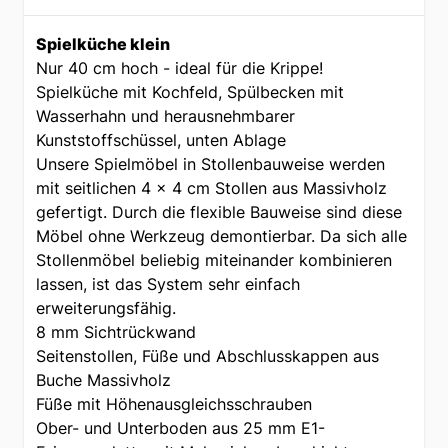
Spielküche klein
Nur 40 cm hoch - ideal für die Krippe!
Spielküche mit Kochfeld, Spülbecken mit
Wasserhahn und herausnehmbarer
Kunststoffschüssel, unten Ablage
Unsere Spielmöbel in Stollenbauweise werden
mit seitlichen 4 x 4 cm Stollen aus Massivholz
gefertigt. Durch die flexible Bauweise sind diese
Möbel ohne Werkzeug demontierbar. Da sich alle
Stollenmöbel beliebig miteinander kombinieren
lassen, ist das System sehr einfach
erweiterungsfähig.
8 mm Sichtrückwand
Seitenstollen, Füße und Abschlusskappen aus
Buche Massivholz
Füße mit Höhenausgleichsschrauben
Ober- und Unterboden aus 25 mm E1-