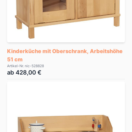
Kinderküche mit Oberschrank, Arbeitshöhe
51 cm
Artikel-Nr. nic-528828
ab 428,00 €