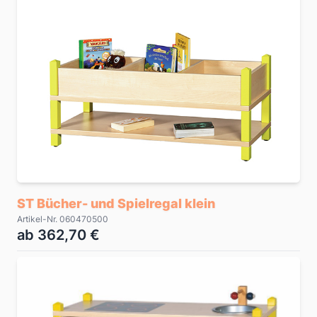
ST Bücher- und Spielregal klein
Artikel-Nr. 060470500
ab 362,70 €