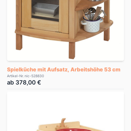
Spielküche mit Aufsatz, Arbeitshöhe 53 cm
Artikel-Nr. nic-528830
ab 378,00 €