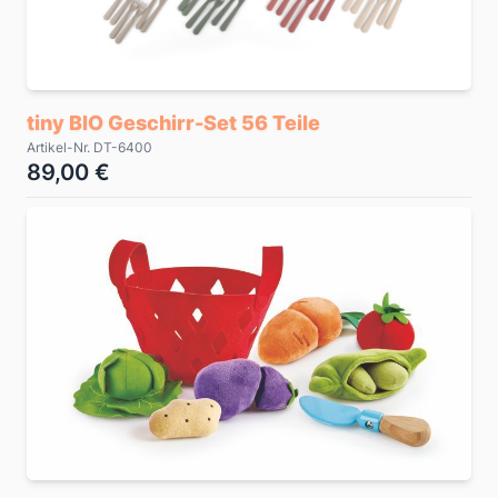
tiny BIO Geschirr-Set 56 Teile
Artikel-Nr. DT-6400
89,00 €