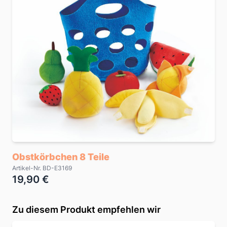
Obstkörbchen 8 Teile
Artikel-Nr. BD-E3169
19,90 €
Zu diesem Produkt empfehlen wir