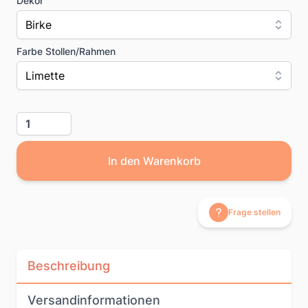
Dekor
Birke
Farbe Stollen/Rahmen
Limette
Menge
In den Warenkorb
Frage stellen
Beschreibung
Versandinformationen