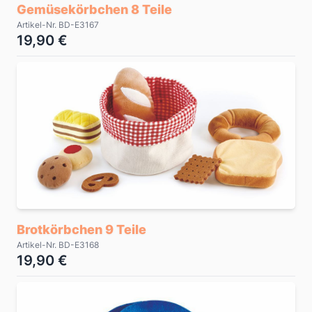
Gemüsekörbchen 8 Teile
Artikel-Nr. BD-E3167
19,90 €
Brotkörbchen 9 Teile
Artikel-Nr. BD-E3168
19,90 €