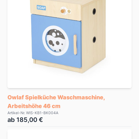
Owlaf Spielküche Waschmaschine,
Arbeitshöhe 46 cm
Artikel-Nr. WIS-KB1-BK004A
ab 185,00 €