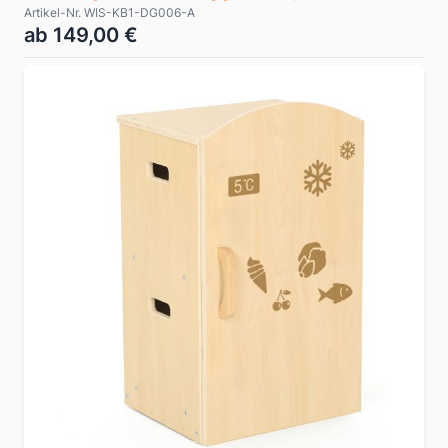
Artikel-Nr. WIS-KB1-DG006-A
ab 149,00 €