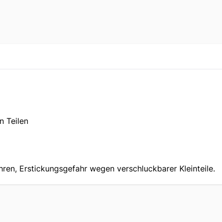
 Teilen
hren, Erstickungsgefahr wegen verschluckbarer Kleinteile.