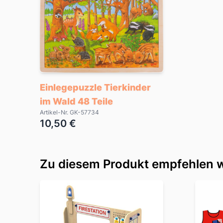
Einlegepuzzle Tierkinder
im Wald 48 Teile
Artikel-Nr. GK-57734
10,50 €
Zu diesem Produkt empfehlen w