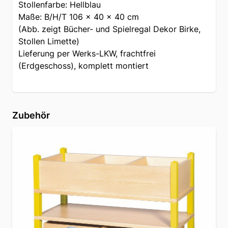
Stollenfarbe: Hellblau
Maße: B/H/T 106 x 40 x 40 cm
(Abb. zeigt Bücher- und Spielregal Dekor Birke,
Stollen Limette)
Lieferung per Werks-LKW, frachtfrei
(Erdgeschoss), komplett montiert
Zubehör