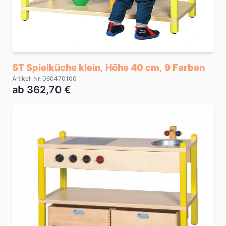
ST Spielküche klein, Höhe 40 cm, 9 Farben
Artikel-Nr. 060470100
ab 362,70 €