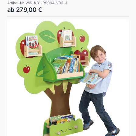
Artikel-Nr. WIS-KB1-PS004-V03-A
ab 279,00 €