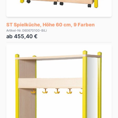
ST Spielküche, Höhe 60 cm, 9 Farben
Artikel-Nr. 060670100-BiLi
ab 455,40 €