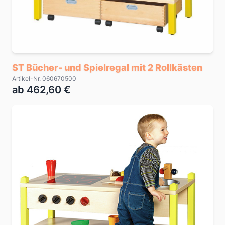
ST Bücher- und Spielregal mit 2 Rollkästen
Artikel-Nr. 060670500
ab 462,60 €