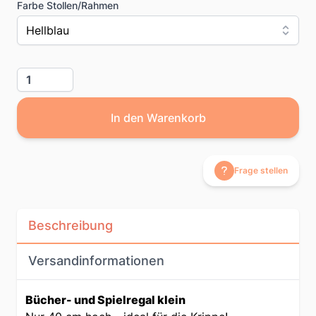
Farbe Stollen/Rahmen
Hellblau
Menge
In den Warenkorb
Frage stellen
Beschreibung
Versandinformationen
Bücher- und Spielregal klein