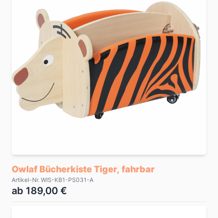
Owlaf Bücherkiste Tiger, fahrbar
Artikel-Nr. WIS-KB1-PS031-A
ab 189,00 €