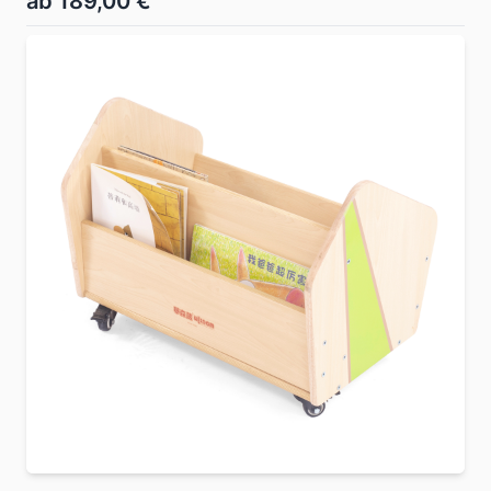
ab 189,00 €