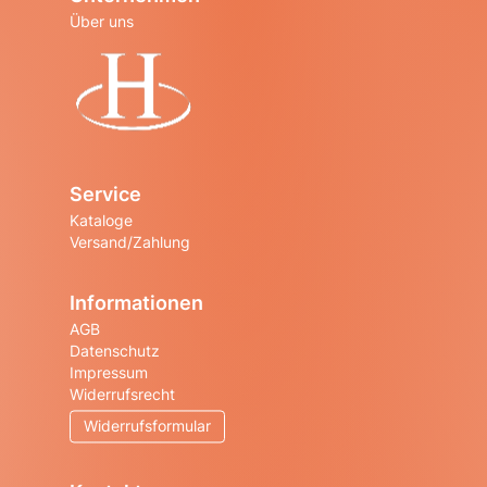
Über uns
Startseite
Service
Kataloge
Versand/Zahlung
Informationen
AGB
Datenschutz
Impressum
Widerrufsrecht
Widerrufsformular