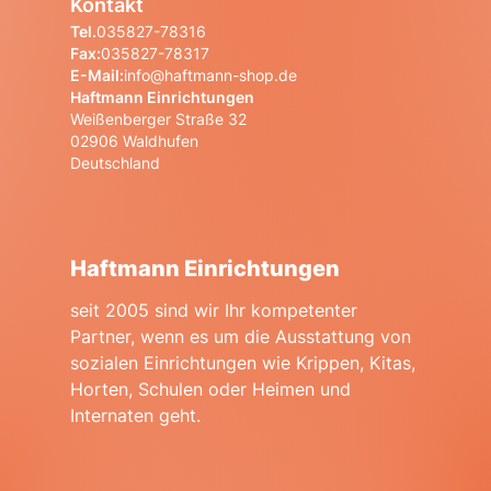
Kontakt
Tel.
035827-78316
Fax:
035827-78317
E-Mail:
info@haftmann-shop.de
Haftmann Einrichtungen
Weißenberger Straße 32
02906 Waldhufen
Deutschland
Haftmann Einrichtungen
seit 2005 sind wir Ihr kompetenter
Partner, wenn es um die Ausstattung von
sozialen Einrichtungen wie Krippen, Kitas,
Horten, Schulen oder Heimen und
Internaten geht.