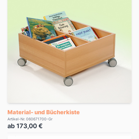
Material- und Bücherkiste
Artikel-Nr. 060671700-Gr
ab 173,00 €