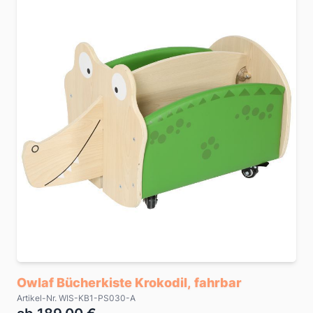
Owlaf Bücherkiste Krokodil, fahrbar
Artikel-Nr. WIS-KB1-PS030-A