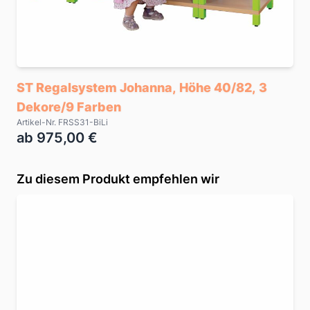
ST Regalsystem Johanna, Höhe 40/82, 3
Dekore/9 Farben
Artikel-Nr. FRSS31-BiLi
ab 975,00 €
Zu diesem Produkt empfehlen wir