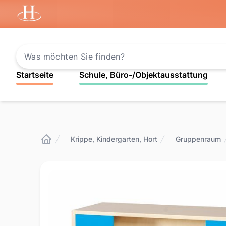
Startseite
Startseite
Schule, Büro-/Objektausstattung
Krippe, Kindergarten, Hort
Gruppenraum
Startseite