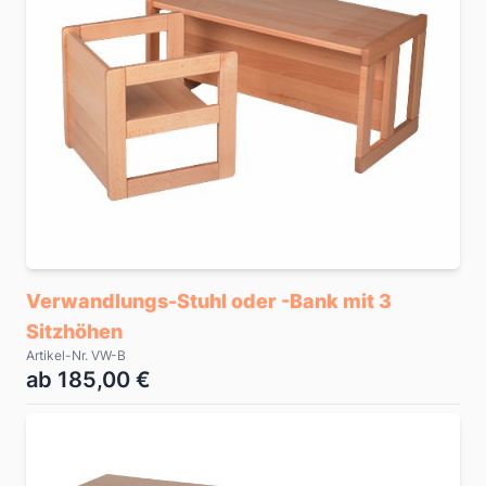
Verwandlungs-Stuhl oder -Bank mit 3
Sitzhöhen
Artikel-Nr. VW-B
ab 185,00 €