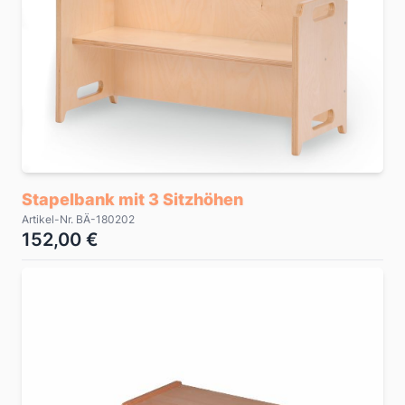
Stapelbank mit 3 Sitzhöhen
Artikel-Nr. BÄ-180202
152,00 €