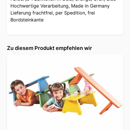
Hochwertige Verarbeitung, Made in Germany
Lieferung frachtfrei, per Spedition, frei
Bordsteinkante
Zu diesem Produkt empfehlen wir