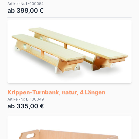
Artikel-Nr. L-100054
ab 399,00 €
Krippen-Turnbank, natur, 4 Längen
Artikel-Nr. L-100049
ab 335,00 €