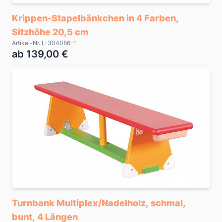
Krippen-Stapelbänkchen in 4 Farben,
Sitzhöhe 20,5 cm
Artikel-Nr. L-304086-1
ab 139,00 €
Turnbank Multiplex/Nadelholz, schmal,
bunt, 4 Längen