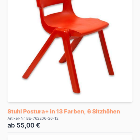
Stuhl Postura+ in 13 Farben, 6 Sitzhöhen
Artikel-Nr. BE-762206-26-12
ab 55,00 €