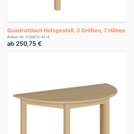
Quadrattisch Holzgestell, 2 Größen, 7 Höhen
Artikel-Nr. 1126670-41-A
ab 250,75 €