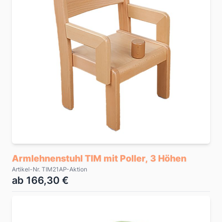
Armlehnenstuhl TIM mit Poller, 3 Höhen
Artikel-Nr. TIM21AP-Aktion
ab 166,30 €