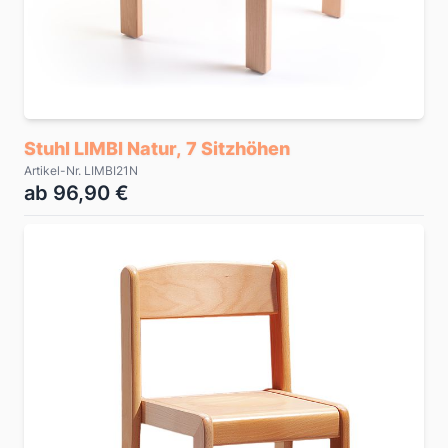
Stuhl LIMBI Natur, 7 Sitzhöhen
Artikel-Nr. LIMBI21N
ab 96,90 €