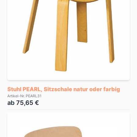
Stuhl PEARL, Sitzschale natur oder farbig
Artikel-Nr. PEARL31
ab 75,65 €