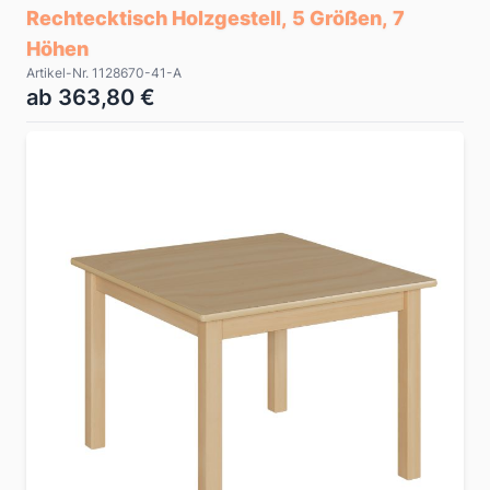
Rechtecktisch Holzgestell, 5 Größen, 7
Höhen
Artikel-Nr. 1128670-41-A
ab 363,80 €