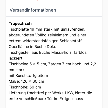
Versandinformationen
Trapeztisch
Tischplatte 19 mm stark mit umlaufenden,
abgerundeten Vollholzeinleimern und einer
extrem widerstandsfähigen Schichtstoff-
Oberfläche in Buche Dekor
Tischgestell aus Buche Massivholz, farblos
lackiert
Tischbeine 5 x 5 cm, Zargen 7 cm hoch und 2,2
cm stark
mit Kunststoffgleitern
Maße: 120 x 60 cm
Tischhöhe: 59 cm
Lieferung frachtfrei per Werks-LKW, hinter die
erste verschließbare Tür im Erdgeschoss