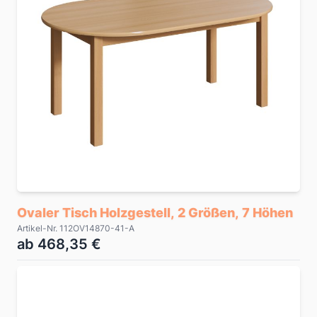
Ovaler Tisch Holzgestell, 2 Größen, 7 Höhen
Artikel-Nr. 112OV14870-41-A
ab 468,35 €