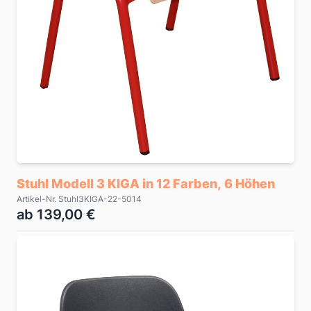
Stuhl Modell 3 KIGA in 12 Farben, 6 Höhen
Artikel-Nr. Stuhl3KIGA-22-5014
ab 139,00 €