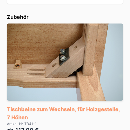
Zubehör
Tischbeine zum Wechseln, für Holzgestelle,
7 Höhen
Artikel-Nr. TB41-1