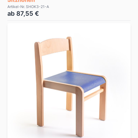
Artikel-Nr. SHOK3-21-A
ab 87,55 €