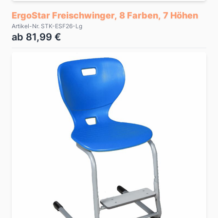
ErgoStar Freischwinger, 8 Farben, 7 Höhen
Artikel-Nr. STK-ESF26-Lg
ab 81,99 €