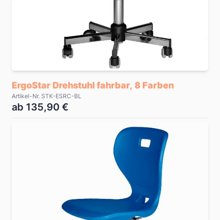
ErgoStar Drehstuhl fahrbar, 8 Farben
Artikel-Nr. STK-ESRC-BL
ab 135,90 €