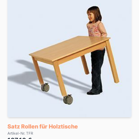
Satz Rollen für Holztische
Artikel-Nr. TFR