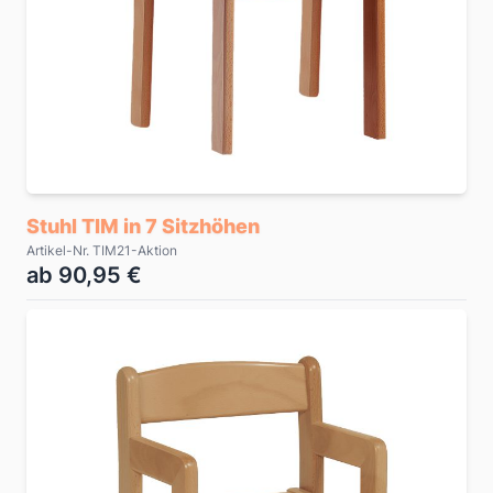
Stuhl TIM in 7 Sitzhöhen
Artikel-Nr. TIM21-Aktion
ab 90,95 €