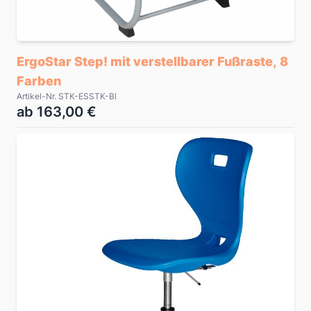
ErgoStar Step! mit verstellbarer Fußraste, 8
Farben
Artikel-Nr. STK-ESSTK-Bl
ab 163,00 €