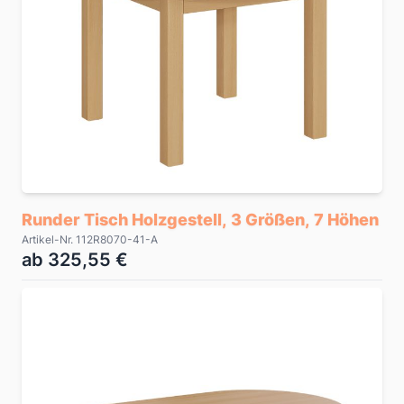
Runder Tisch Holzgestell, 3 Größen, 7 Höhen
Artikel-Nr. 112R8070-41-A
ab 325,55 €