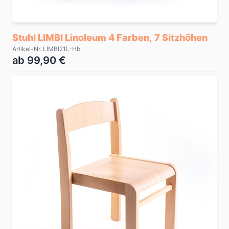
Stuhl LIMBI Linoleum 4 Farben, 7 Sitzhöhen
Artikel-Nr. LIMBI21L-Hb
ab 99,90 €