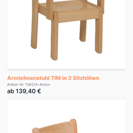
Armlehnenstuhl TIM in 3 Sitzhöhen
Artikel-Nr. TIM21A-Aktion
ab 139,40 €