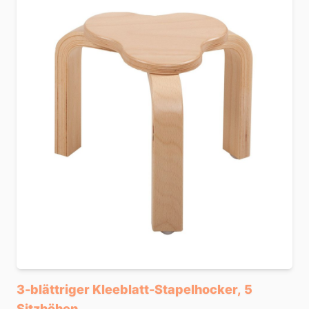
3-blättriger Kleeblatt-Stapelhocker, 5
Sitzhöhen