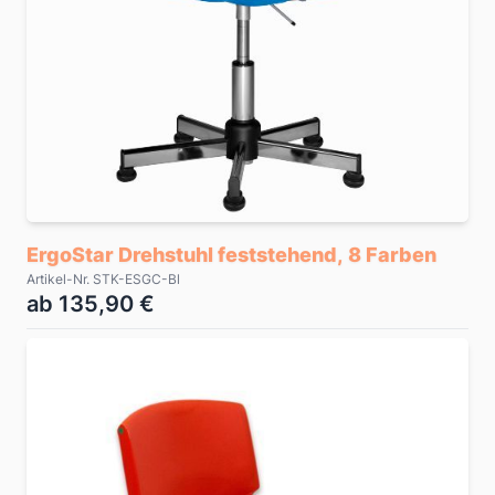
ErgoStar Drehstuhl feststehend, 8 Farben
Artikel-Nr. STK-ESGC-Bl
ab 135,90 €