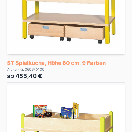
ST Spielküche, Höhe 60 cm, 9 Farben
Artikel-Nr. 060670100
ab 455,40 €