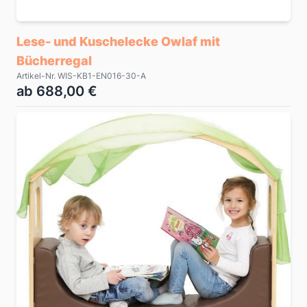
Lese- und Kuschelecke Owlaf mit
Bücherregal
Artikel-Nr. WIS-KB1-EN016-30-A
ab 688,00 €