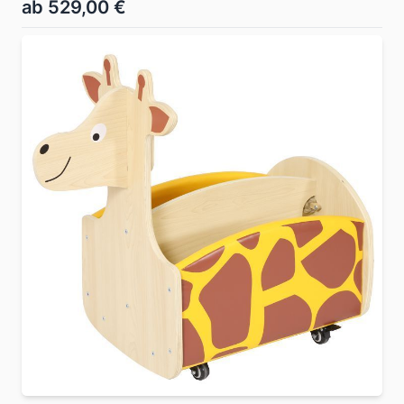
ab 529,00 €