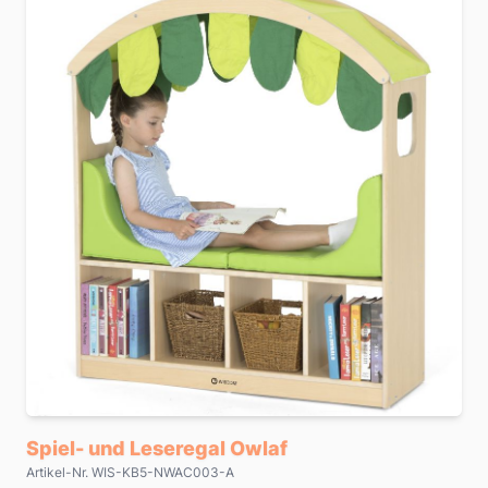
Spiel- und Leseregal Owlaf
Artikel-Nr. WIS-KB5-NWAC003-A