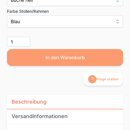
Buche hell
Farbe Stollen/Rahmen
Blau
Menge
In den Warenkorb
Frage stellen
Beschreibung
Versandinformationen