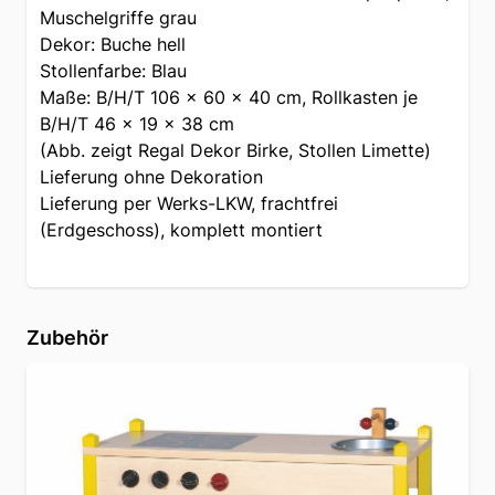
Muschelgriffe grau
Dekor: Buche hell
Stollenfarbe: Blau
Maße: B/H/T 106 x 60 x 40 cm, Rollkasten je
B/H/T 46 x 19 x 38 cm
(Abb. zeigt Regal Dekor Birke, Stollen Limette)
Lieferung ohne Dekoration
Lieferung per Werks-LKW, frachtfrei
(Erdgeschoss), komplett montiert
Zubehör