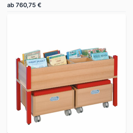
ab 760,75 €