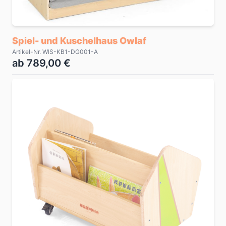
Spiel- und Kuschelhaus Owlaf
Artikel-Nr. WIS-KB1-DG001-A
ab 789,00 €