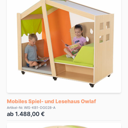
Mobiles Spiel- und Lesehaus Owlaf
Artikel-Nr. WIS-KB1-DG028-A
ab 1.488,00 €