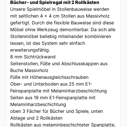
Bücher- und Spielregal mit 2 Rollkästen
Unsere Spielmöbel in Stollenbauweise werden
mit seitlichen 4 x 4 cm Stollen aus Massivholz
gefertigt. Durch die flexible Bauweise sind diese
Möbel ohne Werkzeug demontierbar. Da sich alle
Stollenmöbel beliebig miteinander kombinieren
lassen, ist das System sehr einfach
erweiterungsfähig.
8 mm Sichtrückwand
Seitenstollen, Füße und Abschlusskappen aus
Buche Massivholz
Füße mit Höhenausgleichsschrauben
Ober- und Unterboden aus 25 mm E1-
Feinspanplatte mit Melaminharzbeschichtung
Seiten aus 19 mm E1-Feinspanplatte mit
Melaminharzbeschichtung
oben 3 Fächer für Bücher und Spiele, unten
Ablage und 2 Rollkästen
Rollkästen aus melaminbeschichteter Spanplatte,