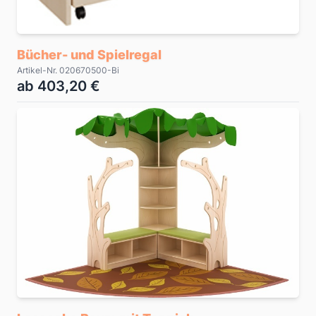
Bücher- und Spielregal
Artikel-Nr. 020670500-Bi
ab 403,20 €