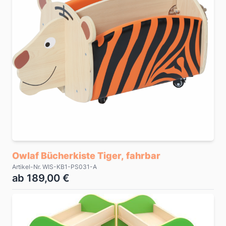
Owlaf Bücherkiste Tiger, fahrbar
Artikel-Nr. WIS-KB1-PS031-A
ab 189,00 €