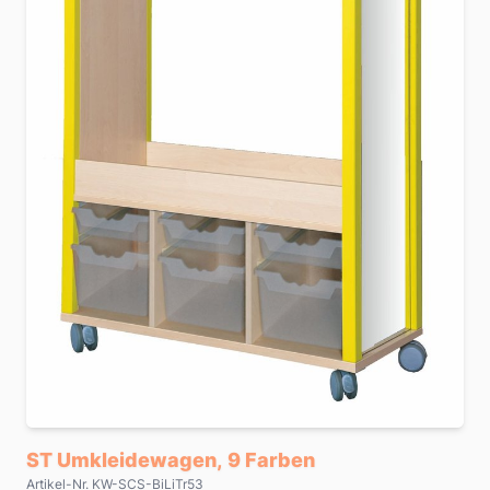
ST Umkleidewagen, 9 Farben
Artikel-Nr. KW-SCS-BiLiTr53