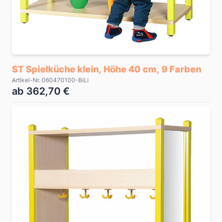
ST Spielküche klein, Höhe 40 cm, 9 Farben
Artikel-Nr. 060470100-BiLi
ab 362,70 €