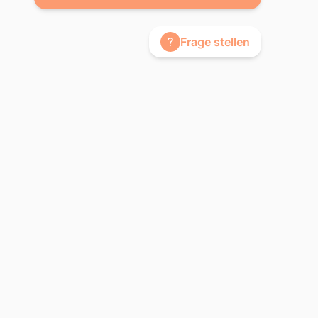
Frage stellen