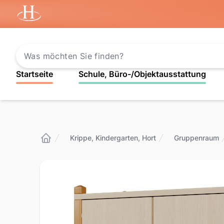
Startseite
Startseite
Schule, Büro-/Objektausstattung
Krippe, Kindergarten, Hort
Gruppenraum
Startseite