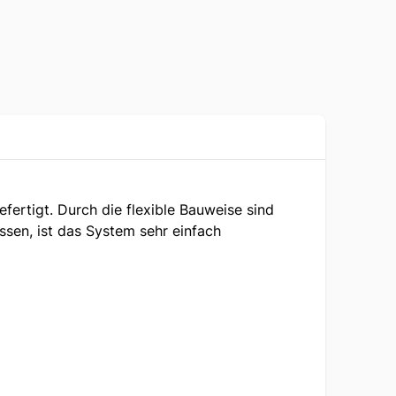
fertigt. Durch die flexible Bauweise sind
ssen, ist das System sehr einfach