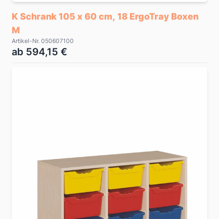
K Schrank 105 x 60 cm, 18 ErgoTray Boxen
M
Artikel-Nr. 050607100
ab 594,15 €