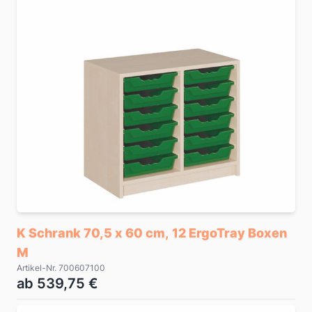
K Schrank 70,5 x 60 cm, 12 ErgoTray Boxen
M
Artikel-Nr. 700607100
ab 539,75 €