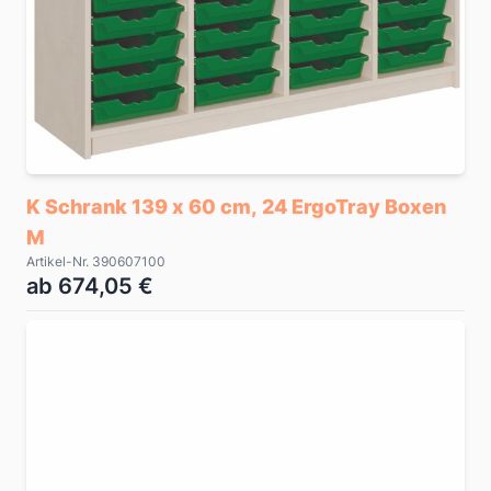
K Schrank 139 x 60 cm, 24 ErgoTray Boxen
M
Artikel-Nr. 390607100
ab 674,05 €