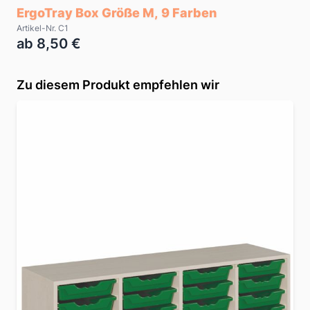
ErgoTray Box Größe M, 9 Farben
Artikel-Nr. C1
ab 8,50 €
Zu diesem Produkt empfehlen wir