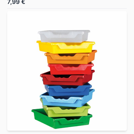
7,99 €