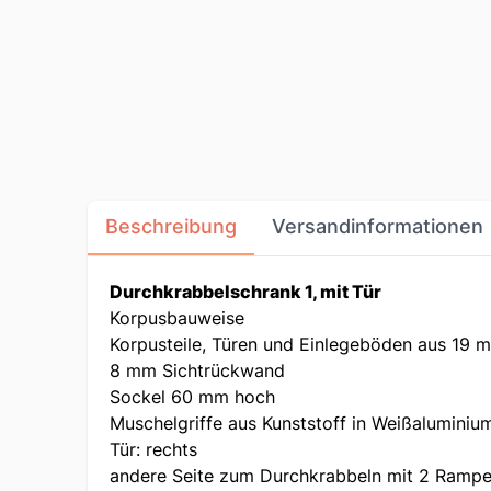
Beschreibung
Versandinformationen
Durchkrabbelschrank 1, mit Tür
Korpusbauweise
Korpusteile, Türen und Einlegeböden aus 19
8 mm Sichtrückwand
Sockel 60 mm hoch
Muschelgriffe aus Kunststoff in Weißaluminiu
Tür: rechts
andere Seite zum Durchkrabbeln mit 2 Rampen