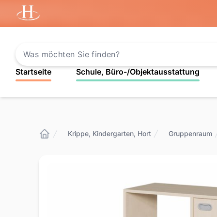
Startseite
Startseite
Schule, Büro-/Objektausstattung
Krippe, Kindergarten, Hort
Gruppenraum
Startseite