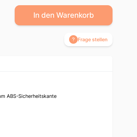
In den Warenkorb
Frage stellen
mm ABS-Sicherheitskante