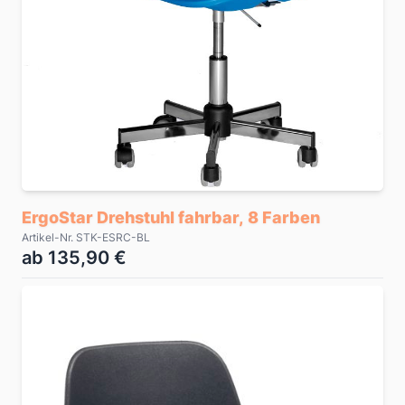
ErgoStar Drehstuhl fahrbar, 8 Farben
Artikel-Nr. STK-ESRC-BL
ab 135,90 €