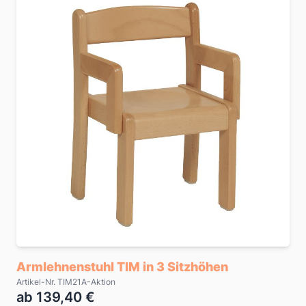
Armlehnenstuhl TIM in 3 Sitzhöhen
Artikel-Nr. TIM21A-Aktion
ab 139,40 €