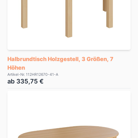
Halbrundtisch Holzgestell, 3 Größen, 7
Höhen
Artikel-Nr. 112HR12670-41-A
ab 335,75 €