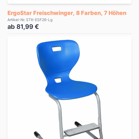
ErgoStar Freischwinger, 8 Farben, 7 Höhen
Artikel-Nr. STK-ESF26-Lg
ab 81,99 €