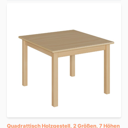
Quadrattisch Holzgestell, 2 Größen, 7 Höhen