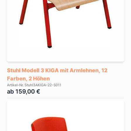
Stuhl Modell 3 KIGA mit Armlehnen, 12
Farben, 2 Höhen
Artikel-Nr. Stuhl3AKIGA-22-5011
ab 159,00 €