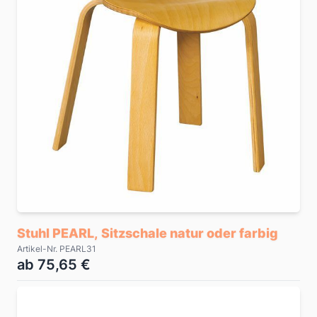
Stuhl PEARL, Sitzschale natur oder farbig
Artikel-Nr. PEARL31
ab 75,65 €