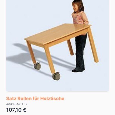
Satz Rollen für Holztische
Artikel-Nr. TFR
107,10 €