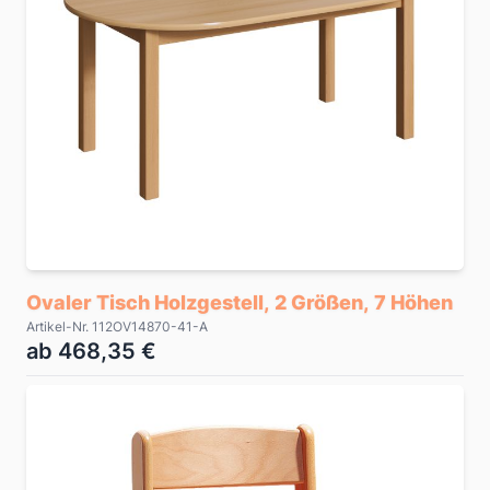
Ovaler Tisch Holzgestell, 2 Größen, 7 Höhen
Artikel-Nr. 112OV14870-41-A
ab 468,35 €