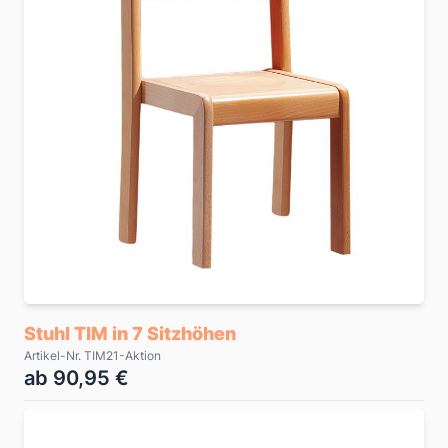
Stuhl TIM in 7 Sitzhöhen
Artikel-Nr. TIM21-Aktion
ab 90,95 €