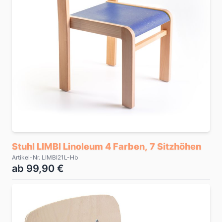
Stuhl LIMBI Linoleum 4 Farben, 7 Sitzhöhen
Artikel-Nr. LIMBI21L-Hb
ab 99,90 €