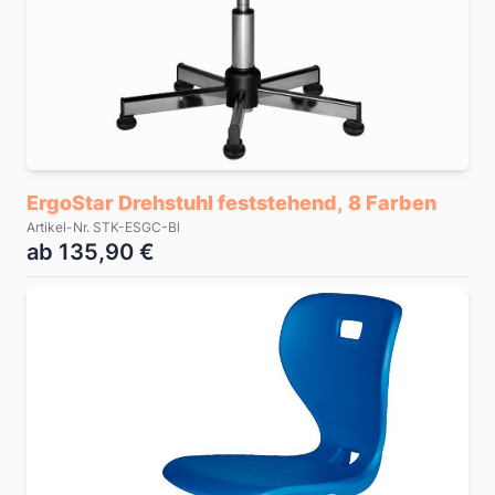
ErgoStar Drehstuhl feststehend, 8 Farben
Artikel-Nr. STK-ESGC-Bl
ab 135,90 €