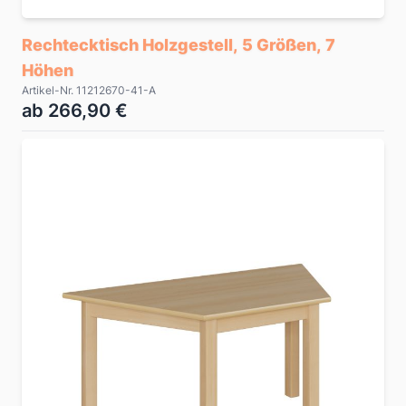
Rechtecktisch Holzgestell, 5 Größen, 7
Höhen
Artikel-Nr. 11212670-41-A
ab 266,90 €