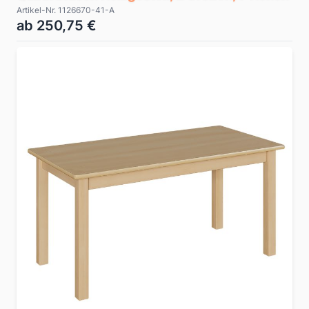
Artikel-Nr. 1126670-41-A
ab 250,75 €