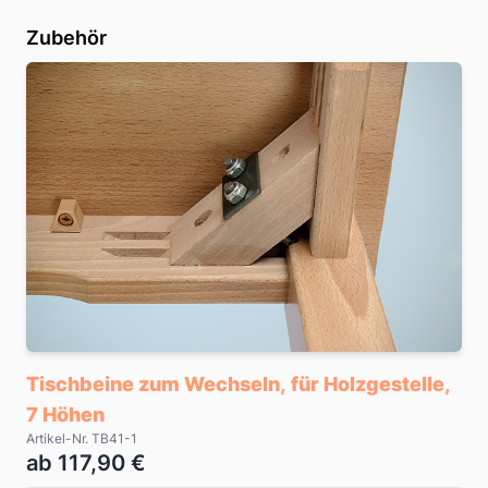
Zubehör
Tischbeine zum Wechseln, für Holzgestelle,
7 Höhen
Artikel-Nr. TB41-1
ab 117,90 €