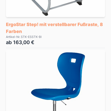
ErgoStar Step! mit verstellbarer Fußraste, 8
Farben
Artikel-Nr. STK-ESSTK-Bl
ab 163,00 €