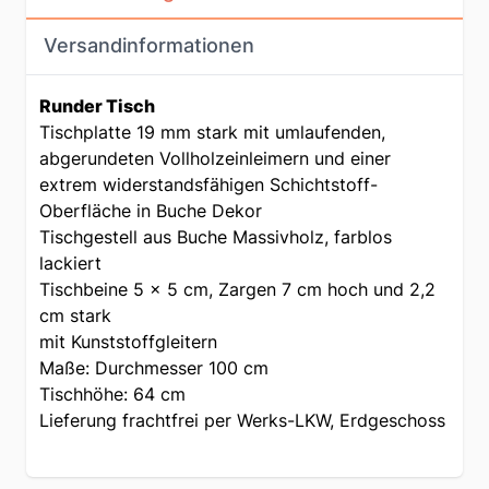
Versandinformationen
Runder Tisch
Tischplatte 19 mm stark mit umlaufenden,
abgerundeten Vollholzeinleimern und einer
extrem widerstandsfähigen Schichtstoff-
Oberfläche in Buche Dekor
Tischgestell aus Buche Massivholz, farblos
lackiert
Tischbeine 5 x 5 cm, Zargen 7 cm hoch und 2,2
cm stark
mit Kunststoffgleitern
Maße: Durchmesser 100 cm
Tischhöhe: 64 cm
Lieferung frachtfrei per Werks-LKW, Erdgeschoss