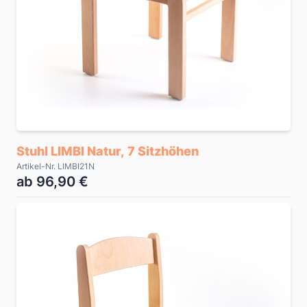
Stuhl LIMBI Natur, 7 Sitzhöhen
Artikel-Nr. LIMBI21N
ab 96,90 €