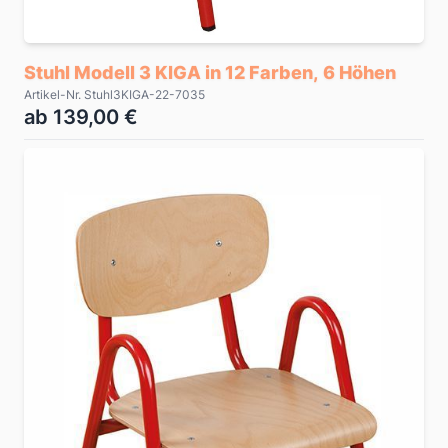
Stuhl Modell 3 KIGA in 12 Farben, 6 Höhen
Artikel-Nr. Stuhl3KIGA-22-7035
ab 139,00 €