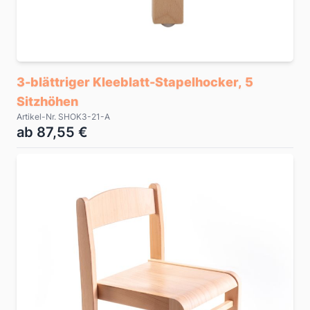
3-blättriger Kleeblatt-Stapelhocker, 5
Sitzhöhen
Artikel-Nr. SHOK3-21-A
ab 87,55 €