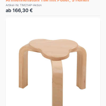
Artikel-Nr. TIM21AP-Aktion
ab 166,30 €