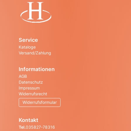
Startseite
Service
Kataloge
Versand/Zahlung
Informationen
AGB
Datenschutz
Impressum
Widerrufsrecht
Widerrufsformular
Kontakt
Tel.
035827-78316