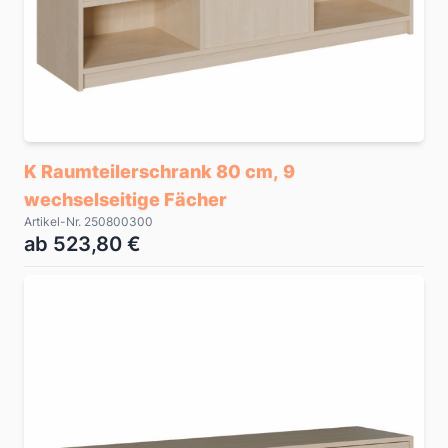
K Raumteilerschrank 80 cm, 9
wechselseitige Fächer
Artikel-Nr. 250800300
ab 523,80 €