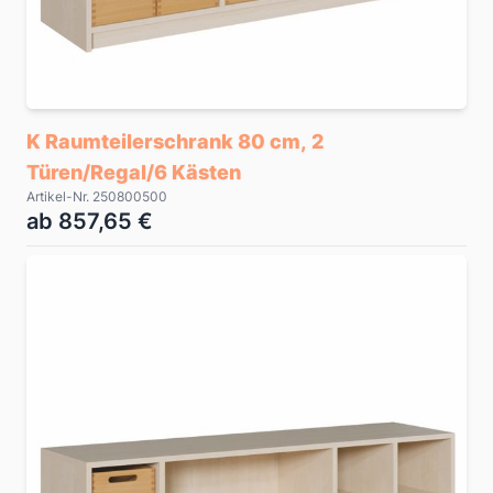
K Raumteilerschrank 80 cm, 2
Türen/Regal/6 Kästen
Artikel-Nr. 250800500
ab 857,65 €