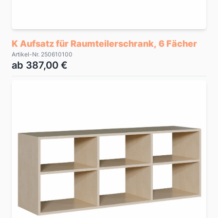
K Aufsatz für Raumteilerschrank, 6 Fächer
Artikel-Nr. 250610100
ab 387,00 €