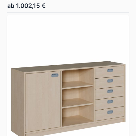
ab 1.002,15 €