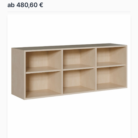
ab 480,60 €