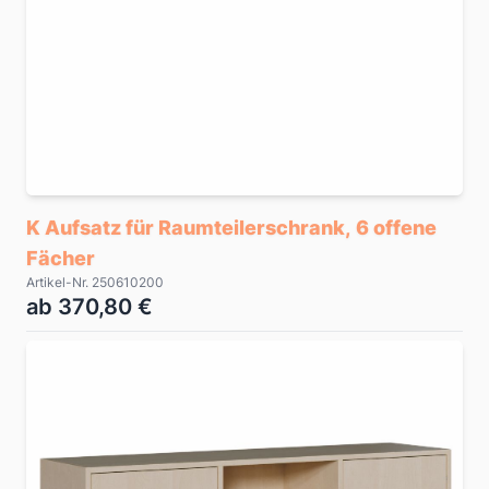
K Aufsatz für Raumteilerschrank, 6 offene
Fächer
Artikel-Nr. 250610200
ab 370,80 €