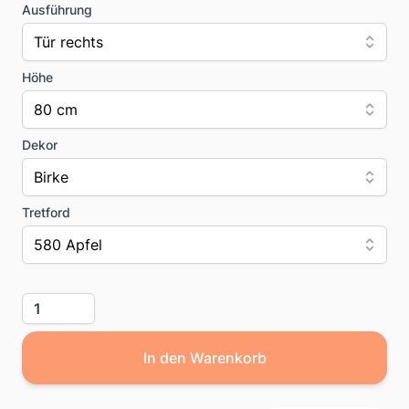
Ausführung
Tür rechts
Höhe
80 cm
Dekor
Birke
Tretford
580 Apfel
Menge
In den Warenkorb