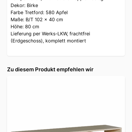
Dekor: Birke
Farbe Tretford: 580 Apfel
Maße: B/T 102 x 40 cm
Höhe: 80 cm
Lieferung per Werks-LKW, frachtfrei
(Erdgeschoss), komplett montiert
Zu diesem Produkt empfehlen wir