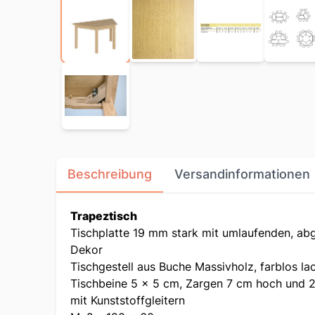
Beschreibung
Versandinformationen
Trapeztisch
Tischplatte 19 mm stark mit umlaufenden, abg
Dekor
Tischgestell aus Buche Massivholz, farblos lac
Tischbeine 5 x 5 cm, Zargen 7 cm hoch und 2
mit Kunststoffgleitern