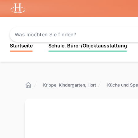
Startseite
Startseite
Schule, Büro-/Objektausstattung
Krippe, Kindergarten, Hort
Küche und Spe
Startseite