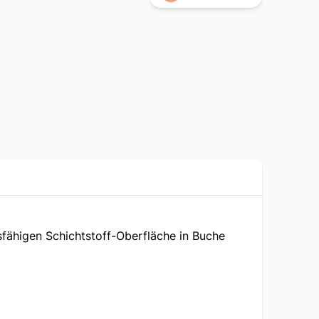
sfähigen Schichtstoff-Oberfläche in Buche