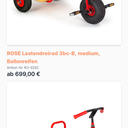
ROSE Lastendreirad 3bc-B, medium,
Ballonreifen
Artikel-Nr. RO-6262
ab 699,00 €