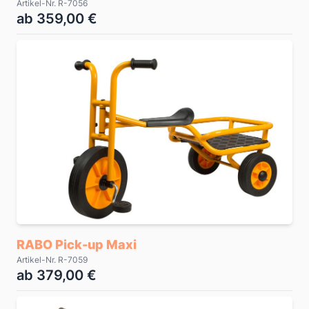
Artikel-Nr. R-7056
ab 359,00 €
RABO Pick-up Maxi
Artikel-Nr. R-7059
ab 379,00 €