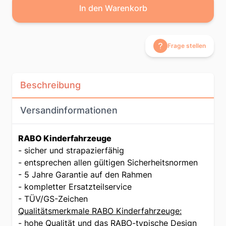
In den Warenkorb
Frage stellen
Beschreibung
Versandinformationen
RABO Kinderfahrzeuge
- sicher und strapazierfähig
- entsprechen allen gültigen Sicherheitsnormen
- 5 Jahre Garantie auf den Rahmen
- kompletter Ersatzteilservice
- TÜV/GS-Zeichen
Qualitätsmerkmale RABO Kinderfahrzeuge:
- hohe Qualität und das RABO-typische Design