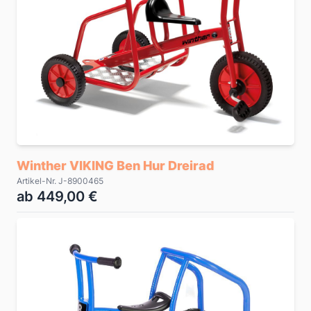
Winther VIKING Ben Hur Dreirad
Artikel-Nr. J-8900465
ab 449,00 €