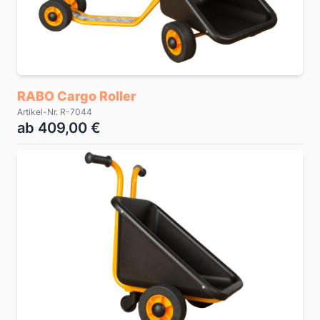
RABO Cargo Roller
Artikel-Nr. R-7044
ab 409,00 €