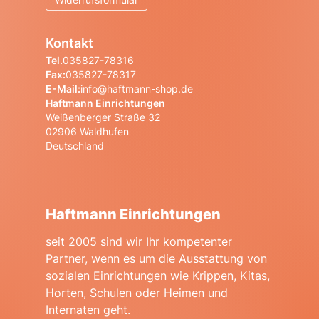
Kontakt
Tel.
035827-78316
Fax:
035827-78317
E-Mail:
info@haftmann-shop.de
Haftmann Einrichtungen
Weißenberger Straße 32
02906 Waldhufen
Deutschland
Haftmann Einrichtungen
seit 2005 sind wir Ihr kompetenter
Partner, wenn es um die Ausstattung von
sozialen Einrichtungen wie Krippen, Kitas,
Horten, Schulen oder Heimen und
Internaten geht.