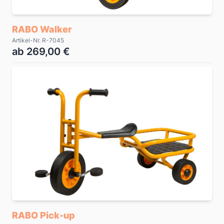
RABO Walker
Artikel-Nr. R-7045
ab 269,00 €
RABO Pick-up