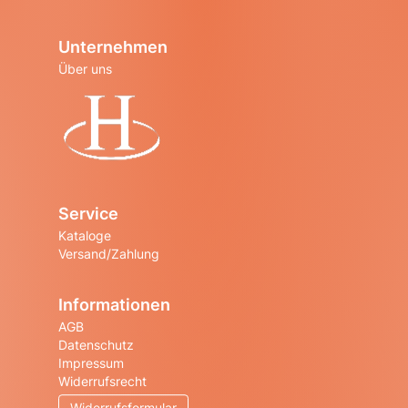
Unternehmen
Über uns
Startseite
Service
Kataloge
Versand/Zahlung
Informationen
AGB
Datenschutz
Impressum
Widerrufsrecht
Widerrufsformular