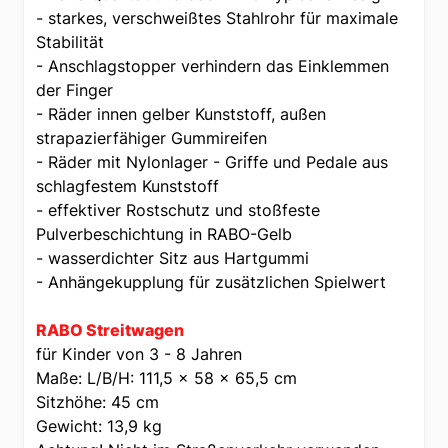
- starkes, verschweißtes Stahlrohr für maximale
Stabilität
- Anschlagstopper verhindern das Einklemmen
der Finger
- Räder innen gelber Kunststoff, außen
strapazierfähiger Gummireifen
- Räder mit Nylonlager - Griffe und Pedale aus
schlagfestem Kunststoff
- effektiver Rostschutz und stoßfeste
Pulverbeschichtung in RABO-Gelb
- wasserdichter Sitz aus Hartgummi
- Anhängekupplung für zusätzlichen Spielwert
RABO Streitwagen
für Kinder von 3 - 8 Jahren
Maße: L/B/H: 111,5 x 58 x 65,5 cm
Sitzhöhe: 45 cm
Gewicht: 13,9 kg