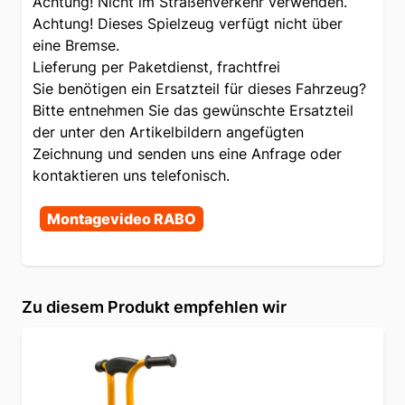
Achtung! Nicht im Straßenverkehr verwenden.
Achtung! Dieses Spielzeug verfügt nicht über
eine Bremse.
Lieferung per Paketdienst, frachtfrei
Sie benötigen ein Ersatzteil für dieses Fahrzeug?
Bitte entnehmen Sie das gewünschte Ersatzteil
der unter den Artikelbildern angefügten
Zeichnung und senden uns eine Anfrage oder
kontaktieren uns telefonisch.
Montagevideo RABO
Zu diesem Produkt empfehlen wir