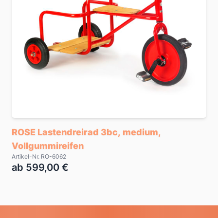
ROSE Lastendreirad 3bc, medium,
Vollgummireifen
Artikel-Nr. RO-6062
ab 599,00 €