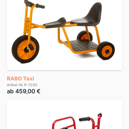
RABO Taxi
Artikel-Nr. R-7030
ab 459,00 €