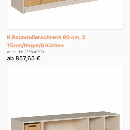
K Raumteilerschrank 80 cm, 2
Türen/Regal/6 Kästen
Artikel-Nr. 250800500
ab 857,65 €