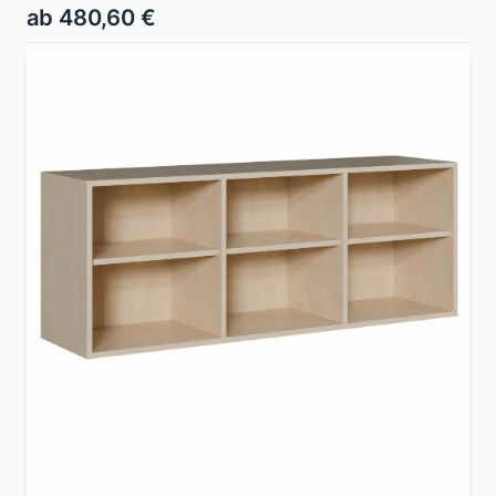
ab 480,60 €