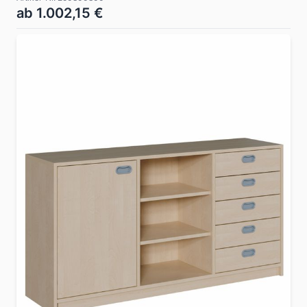
ab 1.002,15 €