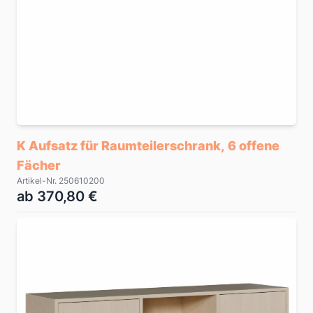
K Aufsatz für Raumteilerschrank, 6 offene
Fächer
Artikel-Nr. 250610200
ab 370,80 €