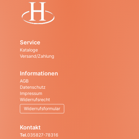
Startseite
Service
Kataloge
Versand/Zahlung
Informationen
AGB
Datenschutz
Impressum
Widerrufsrecht
Widerrufsformular
Kontakt
Tel.
035827-78316