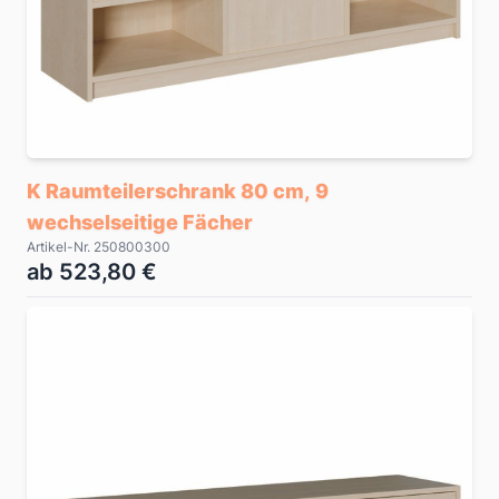
K Raumteilerschrank 80 cm, 9
wechselseitige Fächer
Artikel-Nr. 250800300
ab 523,80 €