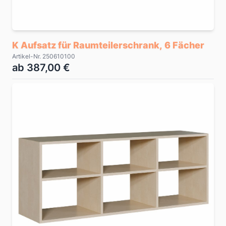
K Aufsatz für Raumteilerschrank, 6 Fächer
Artikel-Nr. 250610100
ab 387,00 €