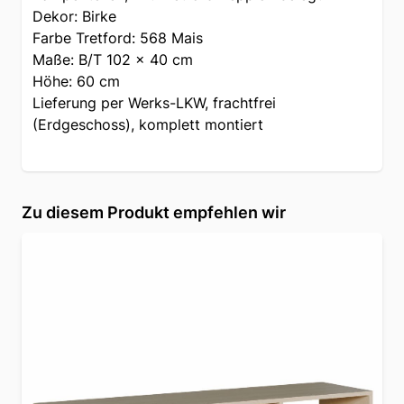
Dekor: Birke
Farbe Tretford: 568 Mais
Maße: B/T 102 x 40 cm
Höhe: 60 cm
Lieferung per Werks-LKW, frachtfrei
(Erdgeschoss), komplett montiert
Zu diesem Produkt empfehlen wir