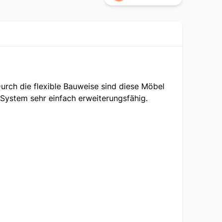
urch die flexible Bauweise sind diese Möbel
 System sehr einfach erweiterungsfähig.