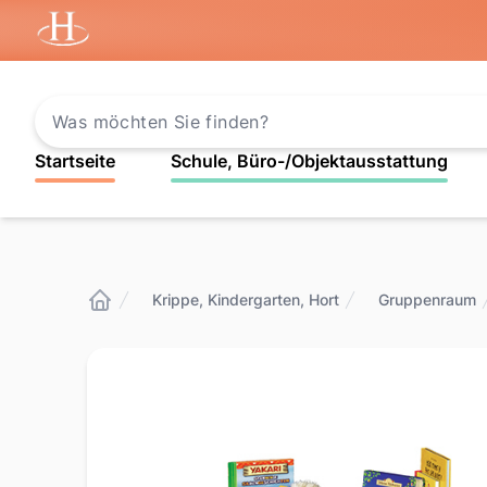
Startseite
Startseite
Schule, Büro-/Objektausstattung
Krippe, Kindergarten, Hort
Gruppenraum
Startseite