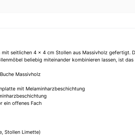
it seitlichen 4 x 4 cm Stollen aus Massivholz gefertigt. D
llenmöbel beliebig miteinander kombinieren lassen, ist das
 Buche Massivholz
nplatte mit Melaminharzbeschichtung
aminharzbeschichtung
r ein offenes Fach
, Stollen Limette)