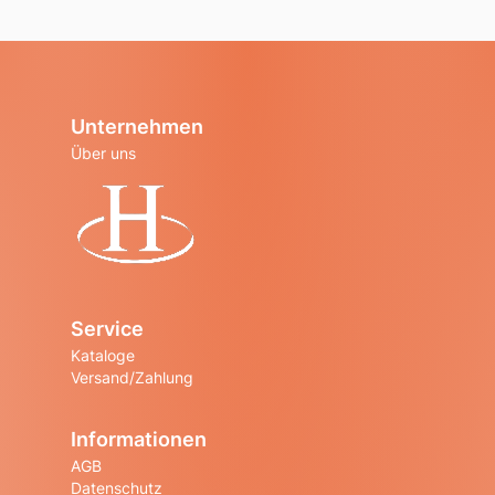
Unternehmen
Über uns
Startseite
Service
Kataloge
Versand/Zahlung
Informationen
AGB
Datenschutz