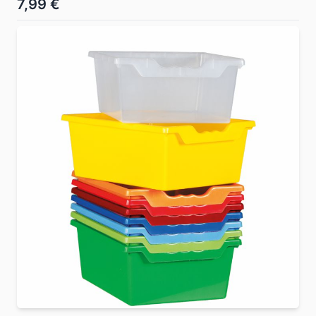
7,99 €