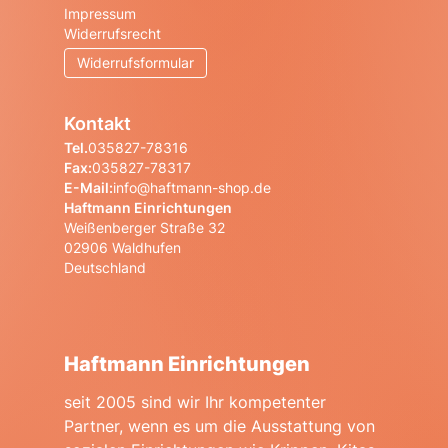
Impressum
Widerrufsrecht
Widerrufsformular
Kontakt
Tel.
035827-78316
Fax:
035827-78317
E-Mail:
info@haftmann-shop.de
Haftmann Einrichtungen
Weißenberger Straße 32
02906 Waldhufen
Deutschland
Haftmann Einrichtungen
seit 2005 sind wir Ihr kompetenter
Partner, wenn es um die Ausstattung von