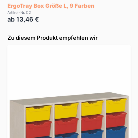
ErgoTray Box Größe L, 9 Farben
Artikel-Nr. C2
ab 13,46 €
Zu diesem Produkt empfehlen wir