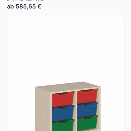
ab 585,65 €