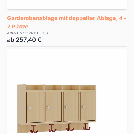
Garderobenablage mit doppelter Ablage, 4 -
7 Plätze
Artikel-Nr. 117401BL-33
ab 257,40 €