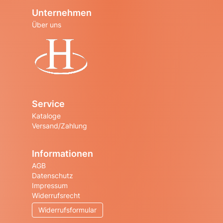
Unternehmen
Über uns
Startseite
Service
Kataloge
Versand/Zahlung
Informationen
AGB
Datenschutz
Impressum
Widerrufsrecht
Widerrufsformular