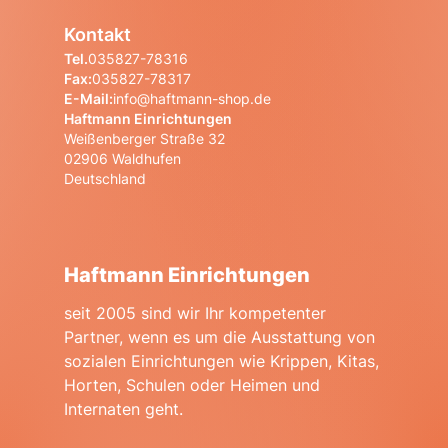
Kontakt
Tel.
035827-78316
Fax:
035827-78317
E-Mail:
info@haftmann-shop.de
Haftmann Einrichtungen
Weißenberger Straße 32
02906 Waldhufen
Deutschland
Haftmann Einrichtungen
seit 2005 sind wir Ihr kompetenter
Partner, wenn es um die Ausstattung von
sozialen Einrichtungen wie Krippen, Kitas,
Horten, Schulen oder Heimen und
Internaten geht.