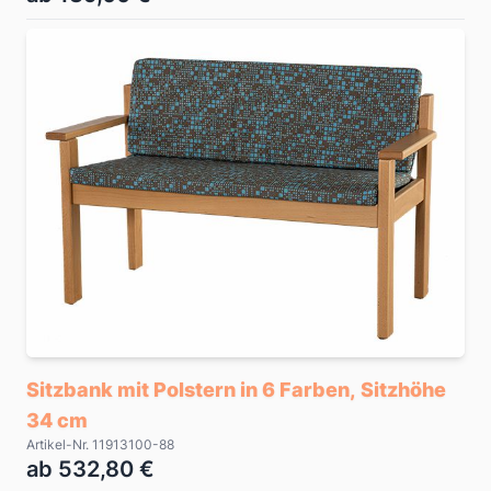
Sitzbank mit Polstern in 6 Farben, Sitzhöhe
34 cm
Artikel-Nr. 11913100-88
ab 532,80 €