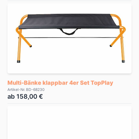
Multi-Bänke klappbar 4er Set TopPlay
Artikel-Nr. BD-68230
ab 158,00 €