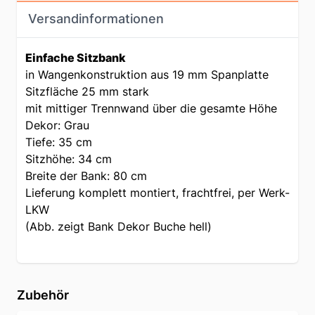
Versandinformationen
Einfache Sitzbank
in Wangenkonstruktion aus 19 mm Spanplatte
Sitzfläche 25 mm stark
mit mittiger Trennwand über die gesamte Höhe
Dekor: Grau
Tiefe: 35 cm
Sitzhöhe: 34 cm
Breite der Bank: 80 cm
Lieferung komplett montiert, frachtfrei, per Werk-
LKW
(Abb. zeigt Bank Dekor Buche hell)
Zubehör