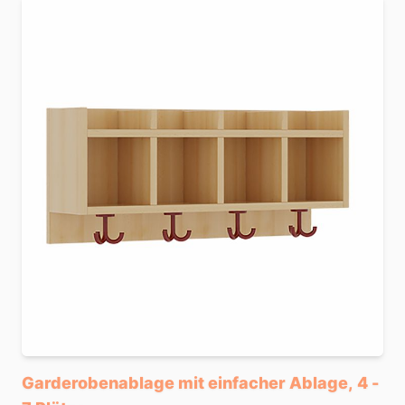
Garderobenablage mit einfacher Ablage, 4 -