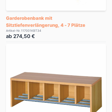
Garderobenbank mit
Sitztiefenverlängerung, 4 - 7 Plätze
Artikel-Nr. 117001KBT34
ab 274,50 €