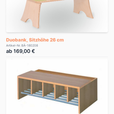
Duobank, Sitzhöhe 26 cm
Artikel-Nr. BÄ-180208
ab 169,00 €