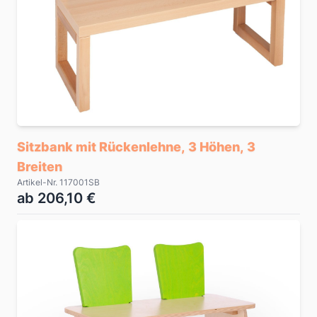
Sitzbank mit Rückenlehne, 3 Höhen, 3
Breiten
Artikel-Nr. 117001SB
ab 206,10 €