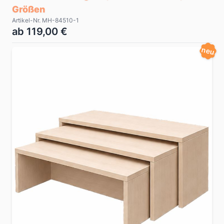
Größen
Artikel-Nr. MH-84510-1
ab 119,00 €
neu