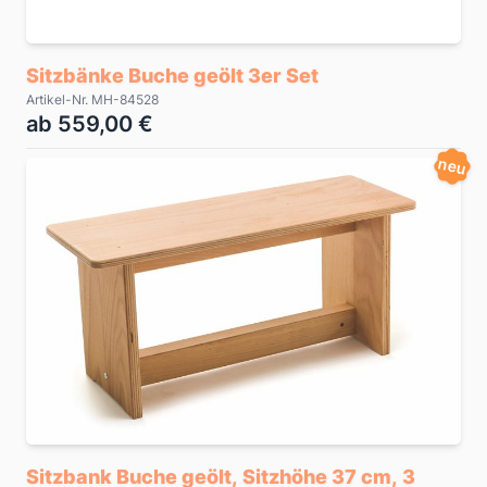
Sitzbänke Buche geölt 3er Set
Artikel-Nr. MH-84528
ab 559,00 €
neu
Sitzbank Buche geölt, Sitzhöhe 37 cm, 3