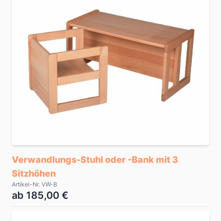
Verwandlungs-Stuhl oder -Bank mit 3
Sitzhöhen
Artikel-Nr. VW-B
ab 185,00 €