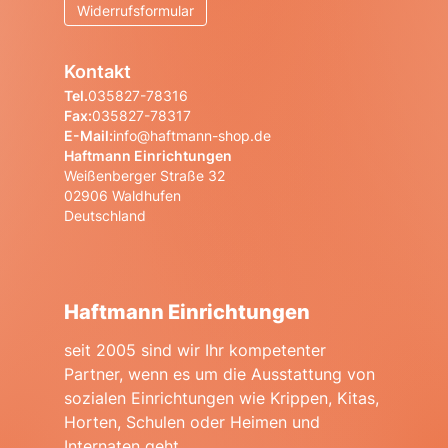
Widerrufsformular
Kontakt
Tel.
035827-78316
Fax:
035827-78317
E-Mail:
info@haftmann-shop.de
Haftmann Einrichtungen
Weißenberger Straße 32
02906 Waldhufen
Deutschland
Haftmann Einrichtungen
seit 2005 sind wir Ihr kompetenter
Partner, wenn es um die Ausstattung von
sozialen Einrichtungen wie Krippen, Kitas,
Horten, Schulen oder Heimen und
Internaten geht.