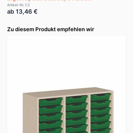
Artikel-Nr. C2
ab 13,46 €
Zu diesem Produkt empfehlen wir