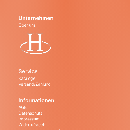
Unternehmen
Über uns
Startseite
Service
Kataloge
Versand/Zahlung
Informationen
AGB
Datenschutz
Impressum
Widerrufsrecht