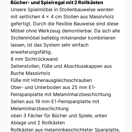
Bücher- und Spielregal mit 2 Rollkästen
Unsere Spielmöbel in Stollenbauweise werden
mit seitlichen 4 x 4 cm Stollen aus Massivholz
gefertigt. Durch die flexible Bauweise sind diese
Möbel ohne Werkzeug demontierbar. Da sich alle
Stollenmöbel beliebig miteinander kombinieren
lassen, ist das System sehr einfach
erweiterungsfähig.
8 mm Sichtrückwand
Seitenstollen, Füße und Abschlusskappen aus
Buche Massivholz
Füße mit Höhenausgleichsschrauben
Ober- und Unterboden aus 25 mm E1-
Feinspanplatte mit Melaminharzbeschichtung
Seiten aus 19 mm E1-Feinspanplatte mit
Melaminharzbeschichtung
oben 3 Fächer für Bücher und Spiele, unten
Ablage und 2 Rollkästen
Rollkästen aus melaminbeschichteter Spanplatte,