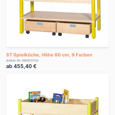
ST Spielküche, Höhe 60 cm, 9 Farben
Artikel-Nr. 060670100
ab 455,40 €