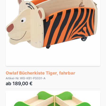
Owlaf Bücherkiste Tiger, fahrbar
Artikel-Nr. WIS-KB1-PS031-A
ab 189,00 €