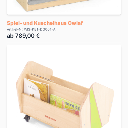
Spiel- und Kuschelhaus Owlaf
Artikel-Nr. WIS-KB1-DG001-A
ab 789,00 €