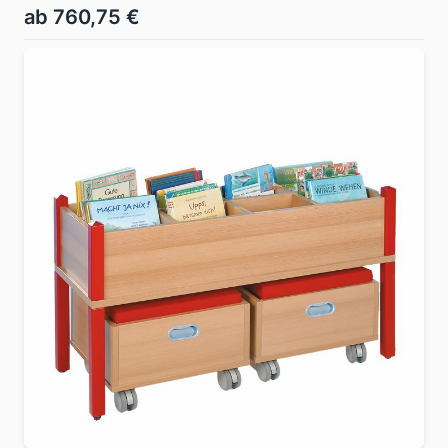
ab 760,75 €