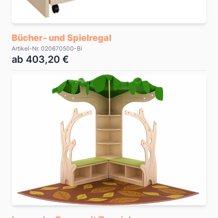
Bücher- und Spielregal
Artikel-Nr. 020670500-Bi
ab 403,20 €