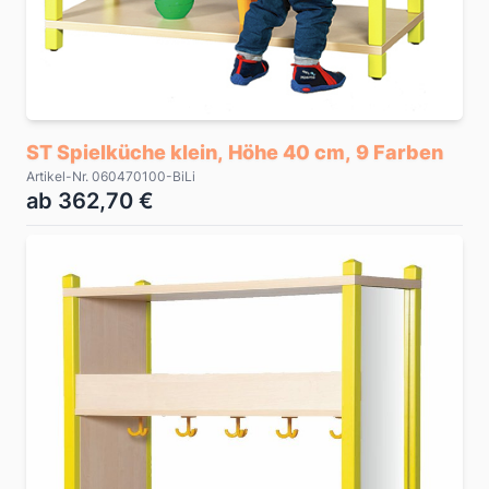
ST Spielküche klein, Höhe 40 cm, 9 Farben
Artikel-Nr. 060470100-BiLi
ab 362,70 €