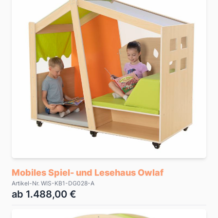
Mobiles Spiel- und Lesehaus Owlaf
Artikel-Nr. WIS-KB1-DG028-A
ab 1.488,00 €