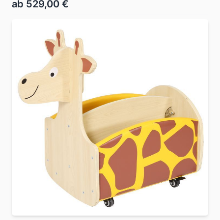
ab 529,00 €