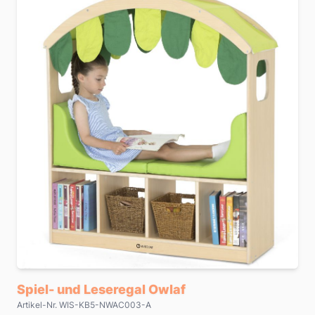
Spiel- und Leseregal Owlaf
Artikel-Nr. WIS-KB5-NWAC003-A