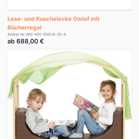
Lese- und Kuschelecke Owlaf mit
Bücherregal
Artikel-Nr. WIS-KB1-EN016-30-A
ab 688,00 €