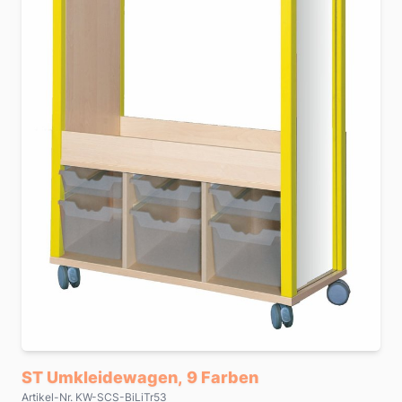
ST Umkleidewagen, 9 Farben
Artikel-Nr. KW-SCS-BiLiTr53