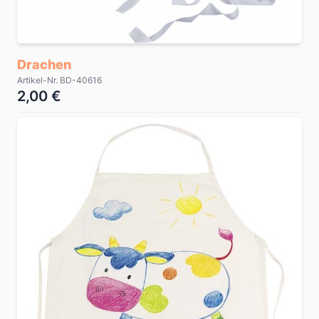
Drachen
Artikel-Nr. BD-40616
2,00 €