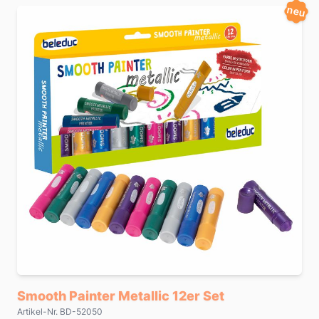
neu
Smooth Painter Metallic 12er Set
Artikel-Nr. BD-52050