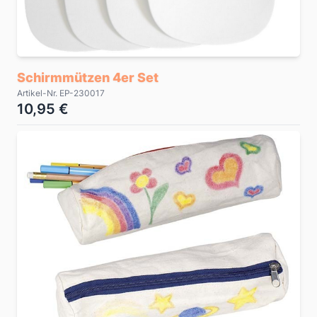
Schirmmützen 4er Set
Artikel-Nr. EP-230017
10,95 €