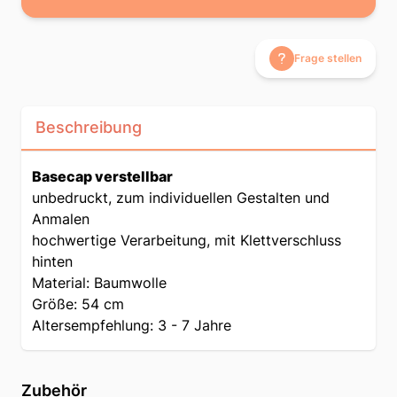
Frage stellen
Beschreibung
Basecap verstellbar
unbedruckt, zum individuellen Gestalten und
Anmalen
hochwertige Verarbeitung, mit Klettverschluss
hinten
Material: Baumwolle
Größe: 54 cm
Altersempfehlung: 3 - 7 Jahre
Zubehör