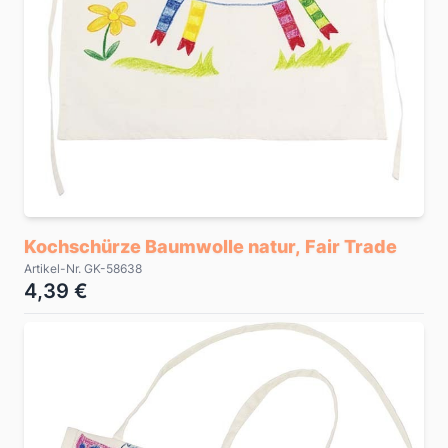
Kochschürze Baumwolle natur, Fair Trade
Artikel-Nr. GK-58638
4,39 €