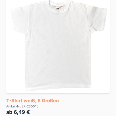
T-Shirt weiß, 5 Größen
Artikel-Nr. EP-230015
ab 6,49 €