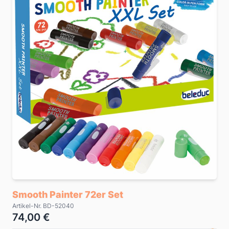
Smooth Painter 72er Set
Artikel-Nr. BD-52040
74,00 €