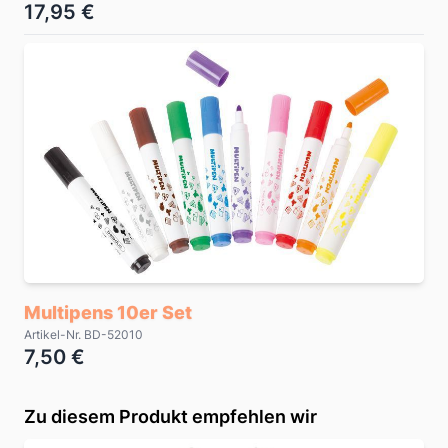
17,95 €
Multipens 10er Set
Artikel-Nr. BD-52010
7,50 €
Zu diesem Produkt empfehlen wir