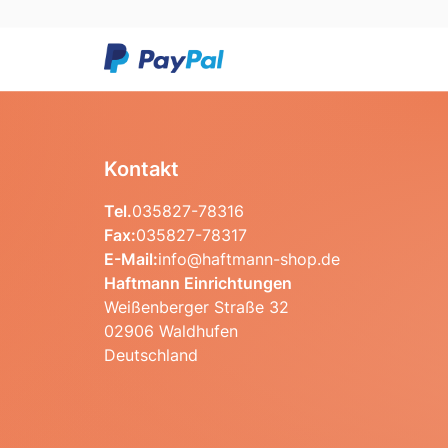
Kontakt
Tel.
035827-78316
Fax:
035827-78317
E-Mail:
info@haftmann-shop.de
Haftmann Einrichtungen
Weißenberger Straße 32
02906 Waldhufen
Deutschland