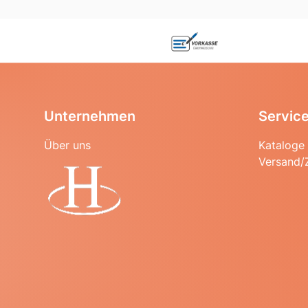
Unternehmen
Servic
Über uns
Kataloge
Versand/
Startseite