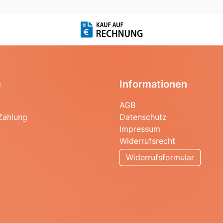
e
Informationen
AGB
Zahlung
Datenschutz
Impressum
Widerrufsrecht
Widerrufsformular