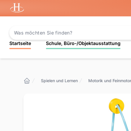
Startseite
Startseite
Schule, Büro-/Objektausstattung
Spielen und Lernen
Motorik und Feinmotor
Startseite