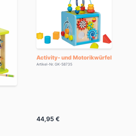
Activity- und Motorikwürfel
Artikel-Nr. GK-58735
44,95 €