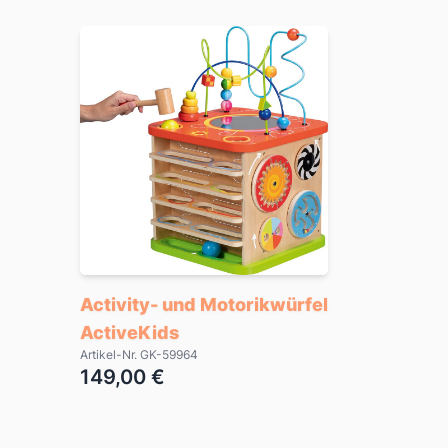
Activity- und Motorikwürfel
ActiveKids
Artikel-Nr. GK-59964
149,00 €