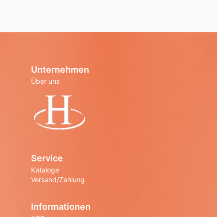
Unternehmen
Über uns
Startseite
Service
Kataloge
Versand/Zahlung
Informationen