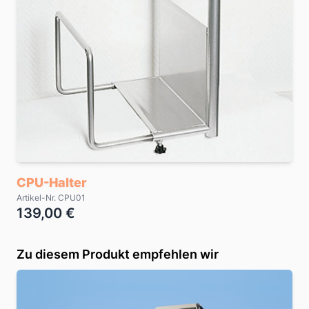
CPU-Halter
Artikel-Nr. CPU01
139,00 €
Zu diesem Produkt empfehlen wir