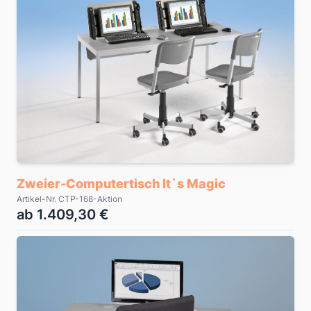
Zweier-Computertisch It`s Magic
Artikel-Nr. CTP-168-Aktion
ab 1.409,30 €