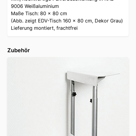
9006 Weißaluminium
Maße Tisch: 80 x 80 cm
(Abb. zeigt EDV-Tisch 160 x 80 cm, Dekor Grau)
Lieferung montiert, frachtfrei
Zubehör