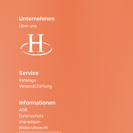
Unternehmen
Über uns
Startseite
Service
Kataloge
Versand/Zahlung
Informationen
AGB
Datenschutz
Impressum
Widerrufsrecht