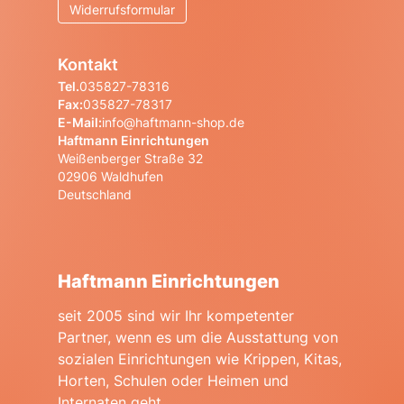
Widerrufsformular
Kontakt
Tel.
035827-78316
Fax:
035827-78317
E-Mail:
info@haftmann-shop.de
Haftmann Einrichtungen
Weißenberger Straße 32
02906 Waldhufen
Deutschland
Haftmann Einrichtungen
seit 2005 sind wir Ihr kompetenter
Partner, wenn es um die Ausstattung von
sozialen Einrichtungen wie Krippen, Kitas,
Horten, Schulen oder Heimen und
Internaten geht.