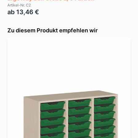
Artikel-Nr. C2
ab 13,46 €
Zu diesem Produkt empfehlen wir