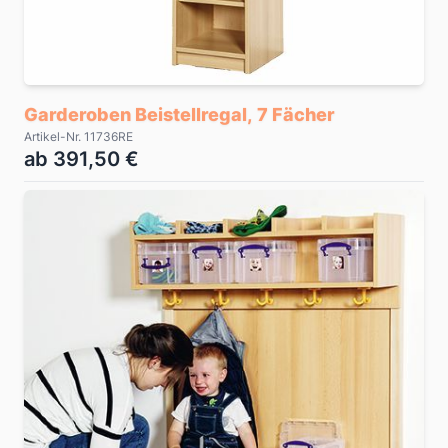
Garderoben Beistellregal, 7 Fächer
Artikel-Nr. 11736RE
ab 391,50 €