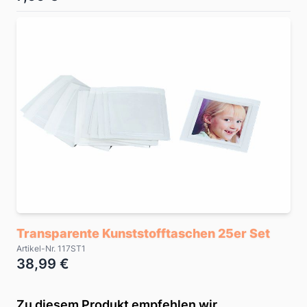
Transparente Kunststofftaschen 25er Set
Artikel-Nr. 117ST1
38,99 €
Zu diesem Produkt empfehlen wir