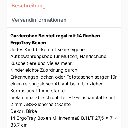
Beschreibung
Versandinformationen
Garderoben Beistellregal mit 14 flachen
ErgoTray Boxen
Jedes Kind bekommt seine eigene
Aufbewahrungsbox für Mützen, Handschuhe,
Kuscheltiere und vieles mehr.
Kinderleichte Zuordnung durch
Erkennungsbildchen oder Fototaschen sorgen für
einen reibungslosen Ablauf beim Umziehen.
Korpus aus 19 mm starker
melaminharzbeschichteter E1-Feinspanplatte mit
2 mm ABS-Sicherheitskante
Dekor: Birke
14 ErgoTray Boxen M, Innenmaß B/H/T 27,5 x 7 x
33,7 cm