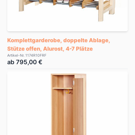
Komplettgarderobe, doppelte Ablage,
Stütze offen, Alurost, 4-7 Plätze
Artikel-Nr. 1174R10FRF
ab 795,00 €