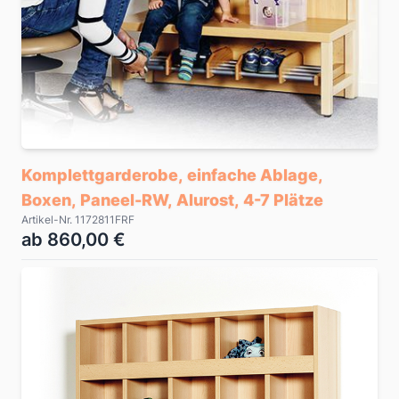
Komplettgarderobe, einfache Ablage,
Boxen, Paneel-RW, Alurost, 4-7 Plätze
Artikel-Nr. 1172811FRF
ab 860,00 €