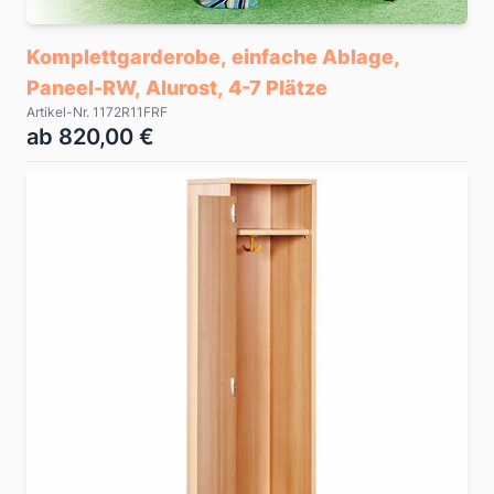
Komplettgarderobe, einfache Ablage,
Paneel-RW, Alurost, 4-7 Plätze
Artikel-Nr. 1172R11FRF
ab 820,00 €