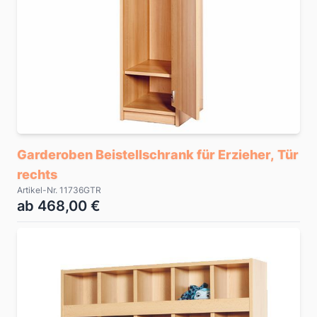
Garderoben Beistellschrank für Erzieher, Tür
rechts
Artikel-Nr. 11736GTR
ab 468,00 €