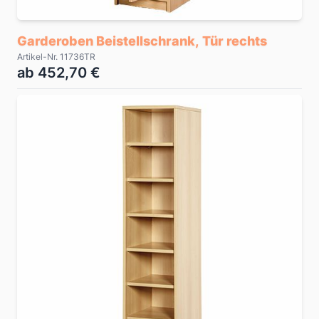
Garderoben Beistellschrank, Tür rechts
Artikel-Nr. 11736TR
ab 452,70 €