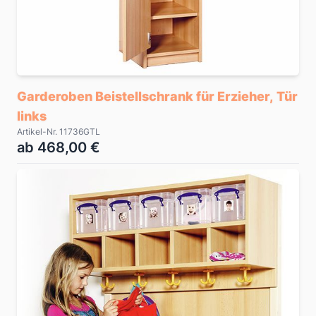
Garderoben Beistellschrank für Erzieher, Tür
links
Artikel-Nr. 11736GTL
ab 468,00 €