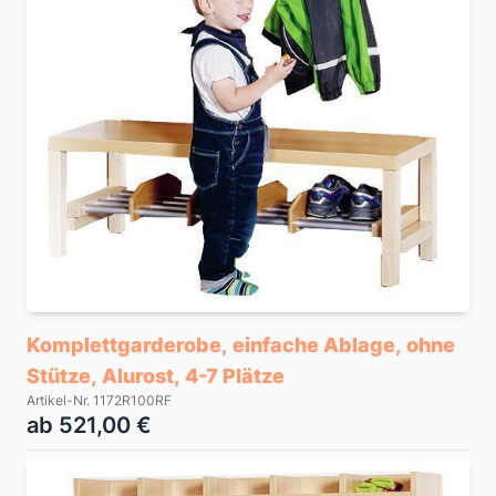
Komplettgarderobe, einfache Ablage, ohne
Stütze, Alurost, 4-7 Plätze
Artikel-Nr. 1172R100RF
ab 521,00 €