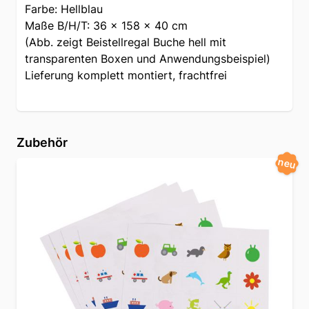
Farbe: Hellblau
Maße B/H/T: 36 x 158 x 40 cm
(Abb. zeigt Beistellregal Buche hell mit
transparenten Boxen und Anwendungsbeispiel)
Lieferung komplett montiert, frachtfrei
Zubehör
neu