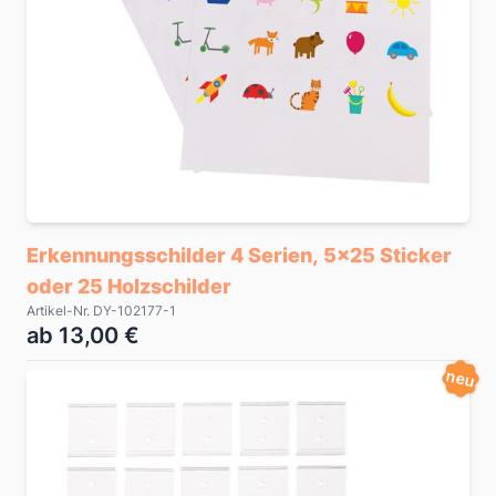
Erkennungsschilder 4 Serien, 5x25 Sticker
oder 25 Holzschilder
Artikel-Nr. DY-102177-1
ab 13,00 €
neu