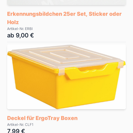
Erkennungsbildchen 25er Set, Sticker oder
Holz
Artikel-Nr. ERBI
ab 9,00 €
Deckel für ErgoTray Boxen
Artikel-Nr. CLF1
7,99 €