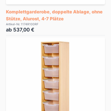
Komplettgarderobe, doppelte Ablage, ohne
Stütze, Alurost, 4-7 Plätze
Artikel-Nr. 1174R100RF
ab 537,00 €