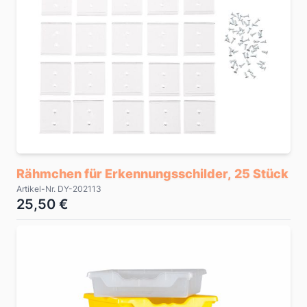
Rähmchen für Erkennungsschilder, 25 Stück
Artikel-Nr. DY-202113
25,50 €