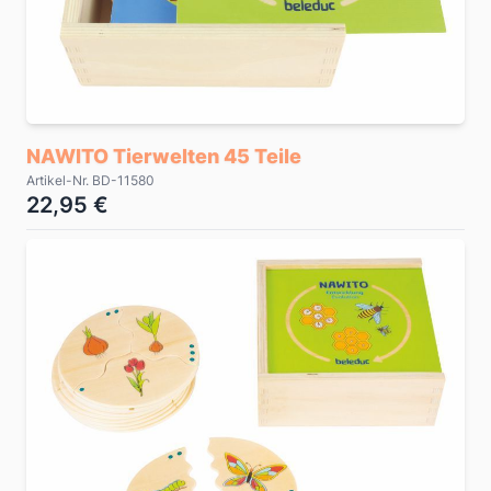
NAWITO Tierwelten 45 Teile
Artikel-Nr. BD-11580
22,95 €