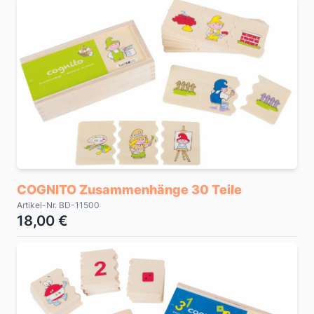
COGNITO Zusammenhänge 30 Teile
Artikel-Nr. BD-11500
18,00 €