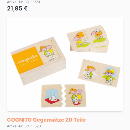
Artikel-Nr. BD-11551
21,95 €
COGNITO Gegensätze 20 Teile
Artikel-Nr. BD-11520