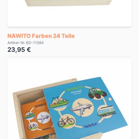
NAWITO Farben 24 Teile
Artikel-Nr. BD-11584
23,95 €