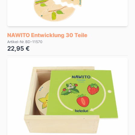
NAWITO Entwicklung 30 Teile
Artikel-Nr. BD-11570
22,95 €