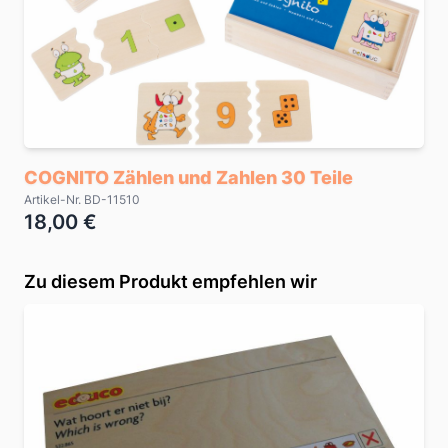
COGNITO Zählen und Zahlen 30 Teile
Artikel-Nr. BD-11510
18,00 €
Zu diesem Produkt empfehlen wir