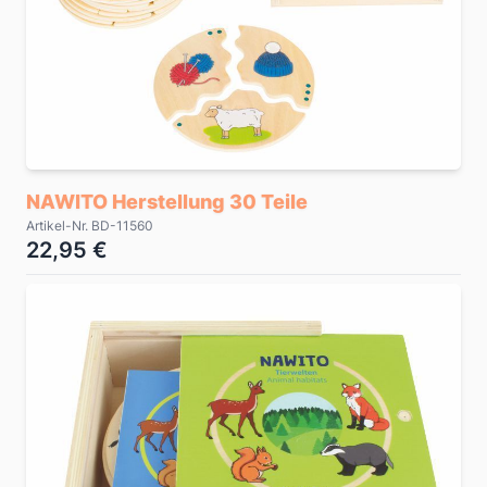
NAWITO Herstellung 30 Teile
Artikel-Nr. BD-11560
22,95 €