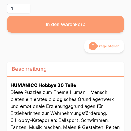
Menge
In den Warenkorb
Frage stellen
Beschreibung
HUMANICO Hobbys 30 Teile
Diese Puzzles zum Thema Human - Mensch
bieten ein erstes biologisches Grundlagenwerk
und emotionale Erziehungsgrundlagen für
ErzieherInnen zur Wahrnehmungsförderung.
6 Hobby-Kategorien: Ballsport, Schwimmen,
Tanzen, Musik machen, Malen & Gestalten, Reiten