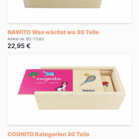
NAWITO Was wächst wo 30 Teile
Artikel-Nr. BD-11583
22,95 €
COGNITO Kategorien 30 Teile