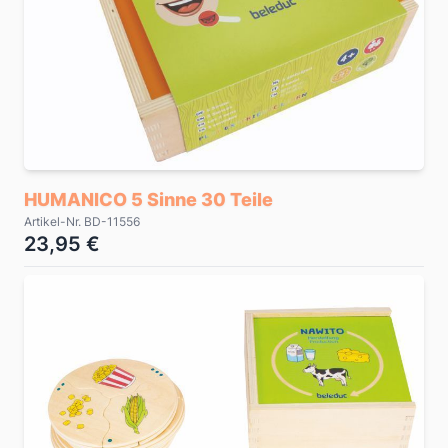
HUMANICO 5 Sinne 30 Teile
Artikel-Nr. BD-11556
23,95 €