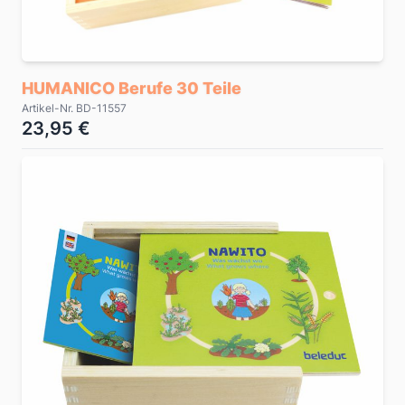
HUMANICO Berufe 30 Teile
Artikel-Nr. BD-11557
23,95 €