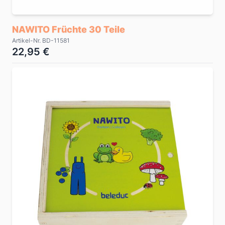
NAWITO Früchte 30 Teile
Artikel-Nr. BD-11581
22,95 €