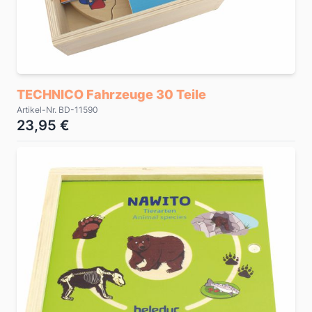
TECHNICO Fahrzeuge 30 Teile
Artikel-Nr. BD-11590
23,95 €