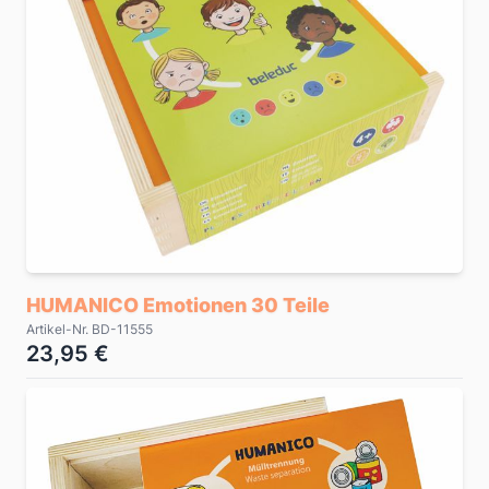
HUMANICO Emotionen 30 Teile
Artikel-Nr. BD-11555
23,95 €