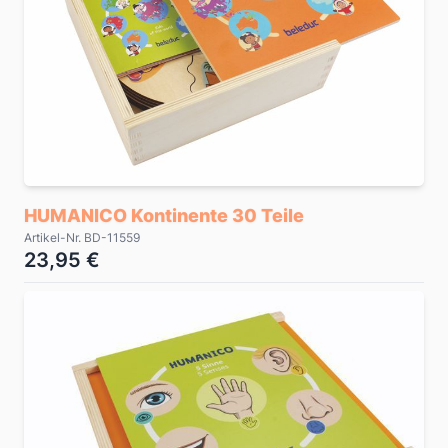
HUMANICO Kontinente 30 Teile
Artikel-Nr. BD-11559
23,95 €