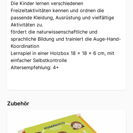
Die Kinder lernen verschiedenen
Freizeitaktivitäten kennen und ordnen die
passende Kleidung, Ausrüstung und vielfältige
Aktivitäten zu.
fördert die naturwissenschaftliche und
sprachliche Bildung und trainiert die Auge-Hand-
Koordination
Lernspiel in einer Holzbox 18 x 18 x 6 cm, mit
einfacher Selbstkontrolle
Altersempfehlung: 4+
Zubehör