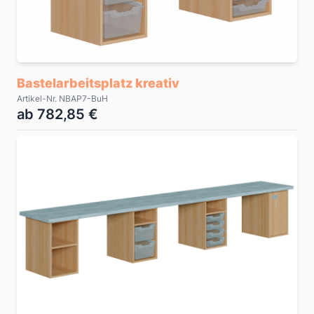
Bastelarbeitsplatz kreativ
Artikel-Nr. NBAP7-BuH
ab 782,85 €