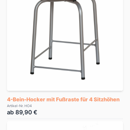
4-Bein-Hocker mit Fußraste für 4 Sitzhöhen
Artikel-Nr. HO4
ab 89,90 €