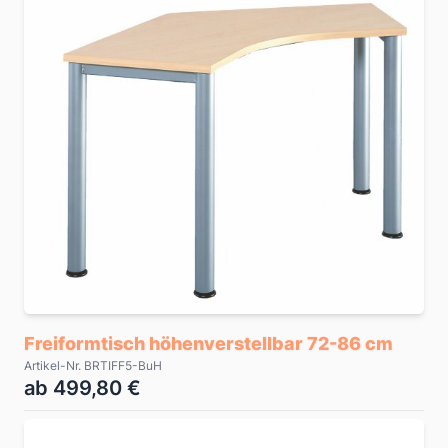
Freiformtisch höhenverstellbar 72-86 cm
Artikel-Nr. BRTIFF5-BuH
ab 499,80 €