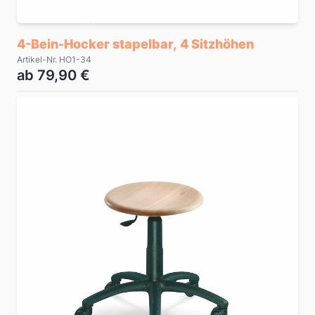
4-Bein-Hocker stapelbar, 4 Sitzhöhen
Artikel-Nr. HO1-34
ab 79,90 €