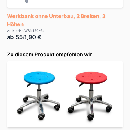
Werkbank ohne Unterbau, 2 Breiten, 3
Höhen
Artikel-Nr. WBN150-64
ab 558,90 €
Zu diesem Produkt empfehlen wir