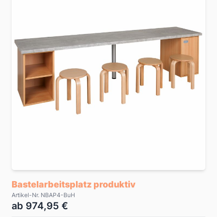
Bastelarbeitsplatz produktiv
Artikel-Nr. NBAP4-BuH
ab 974,95 €