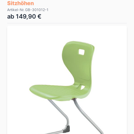
Sitzhöhen
Artikel-Nr. GB-301012-1
ab 149,90 €