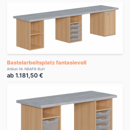
Bastelarbeitsplatz fantasievoll
Artikel-Nr. NBAP8-BuH
ab 1.181,50 €