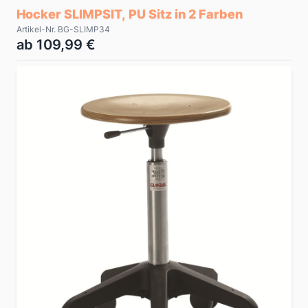
Hocker SLIMPSIT, PU Sitz in 2 Farben
Artikel-Nr. BG-SLIMP34
ab 109,99 €