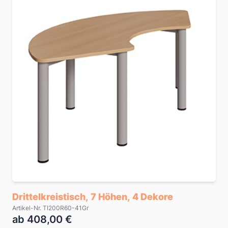
Drittelkreistisch, 7 Höhen, 4 Dekore
Artikel-Nr. TI200R60-41Gr
ab 408,00 €