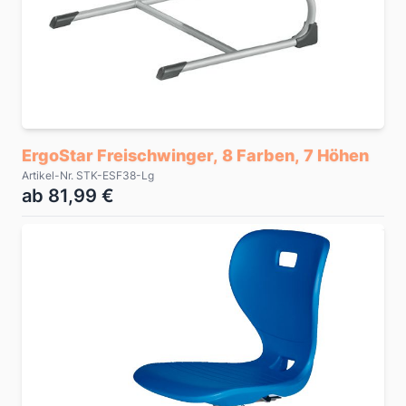
ErgoStar Freischwinger, 8 Farben, 7 Höhen
Artikel-Nr. STK-ESF38-Lg
ab 81,99 €