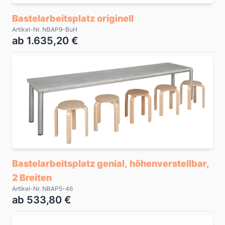
Bastelarbeitsplatz originell
Artikel-Nr. NBAP9-BuH
ab 1.635,20 €
Bastelarbeitsplatz genial, höhenverstellbar,
2 Breiten
Artikel-Nr. NBAP5-46
ab 533,80 €