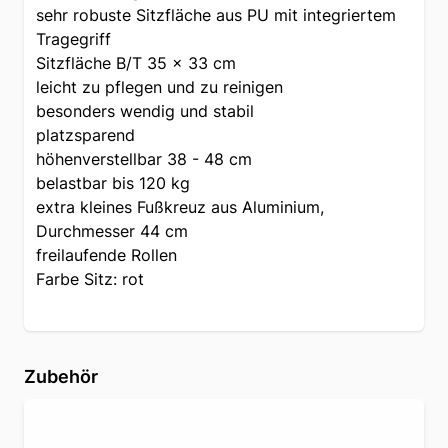
sehr robuste Sitzfläche aus PU mit integriertem
Tragegriff
Sitzfläche B/T 35 x 33 cm
leicht zu pflegen und zu reinigen
besonders wendig und stabil
platzsparend
höhenverstellbar 38 - 48 cm
belastbar bis 120 kg
extra kleines Fußkreuz aus Aluminium,
Durchmesser 44 cm
freilaufende Rollen
Farbe Sitz: rot
Zubehör