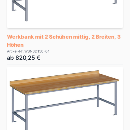
Werkbank mit 2 Schüben mittig, 2 Breiten, 3
Höhen
Artikel-Nr. WBNSD150-64
ab 820,25 €