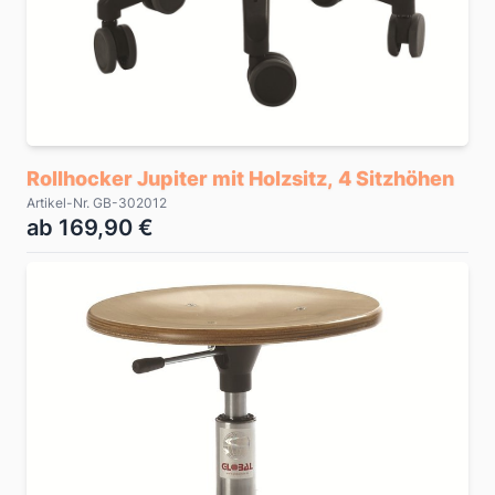
Rollhocker Jupiter mit Holzsitz, 4 Sitzhöhen
Artikel-Nr. GB-302012
ab 169,90 €