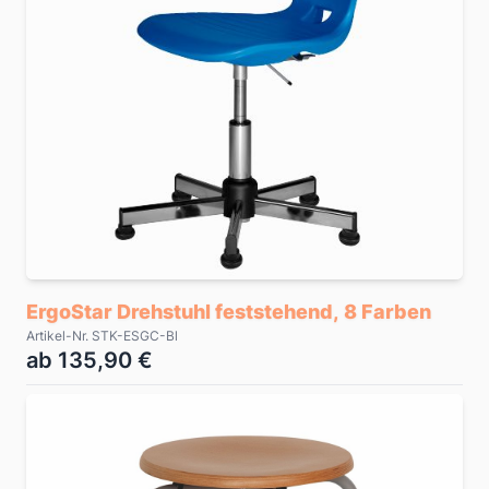
ErgoStar Drehstuhl feststehend, 8 Farben
Artikel-Nr. STK-ESGC-Bl
ab 135,90 €