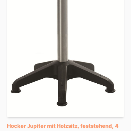
Hocker Jupiter mit Holzsitz, feststehend, 4