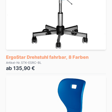
ErgoStar Drehstuhl fahrbar, 8 Farben
Artikel-Nr. STK-ESRC-BL
ab 135,90 €