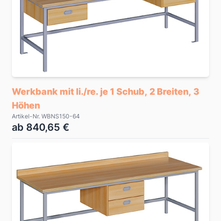
Werkbank mit li./re. je 1 Schub, 2 Breiten, 3
Höhen
Artikel-Nr. WBNS150-64
ab 840,65 €