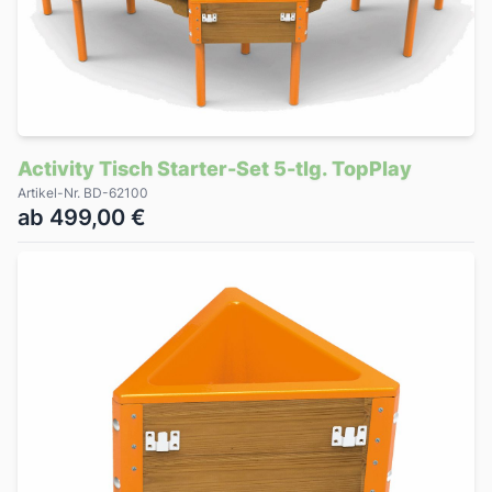
Activity Tisch Starter-Set 5-tlg. TopPlay
Artikel-Nr. BD-62100
ab 499,00 €