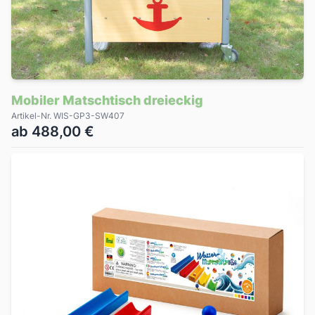
Mobiler Matschtisch dreieckig
Artikel-Nr. WIS-GP3-SW407
ab 488,00 €