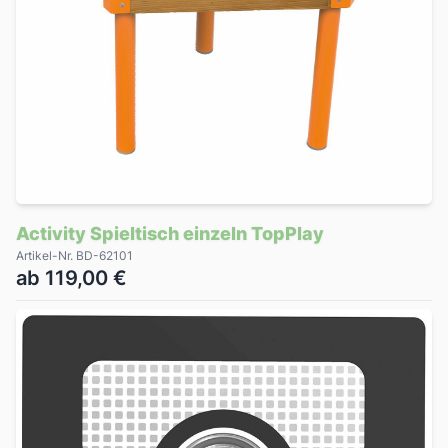
Activity Spieltisch einzeln TopPlay
Artikel-Nr. BD-62101
ab 119,00 €