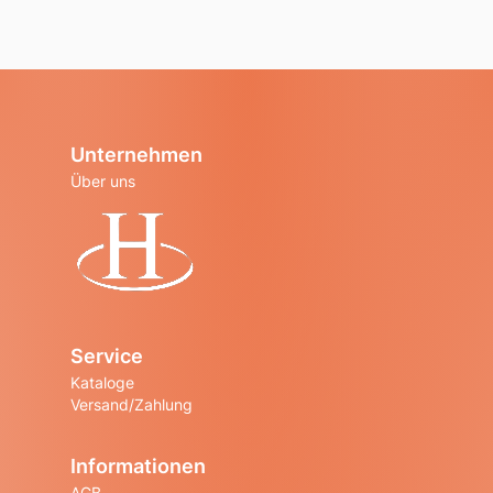
Unternehmen
Über uns
Startseite
Service
Kataloge
Versand/Zahlung
Informationen
AGB