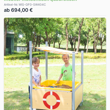
Artikel-Nr. WIS-GP3-SW404C
ab 694,00 €