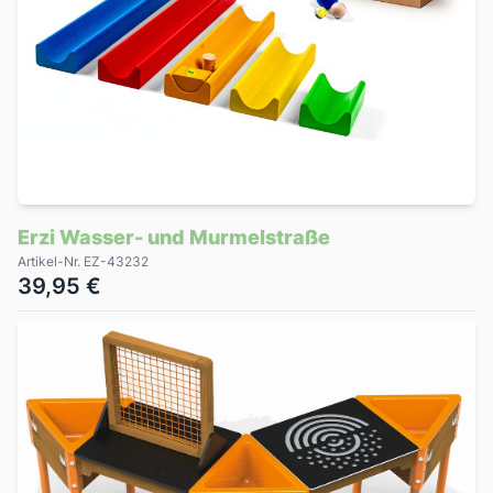
Erzi Wasser- und Murmelstraße
Artikel-Nr. EZ-43232
39,95 €