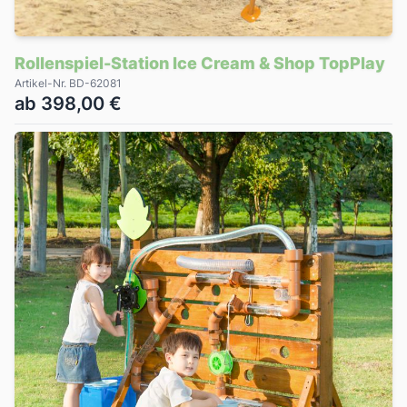
Rollenspiel-Station Ice Cream & Shop TopPlay
Artikel-Nr. BD-62081
ab 398,00 €