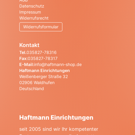
Datenschutz
Impressum
Widerrufsrecht
Widerrufsformular
Kontakt
Tel.
035827-78316
Fax:
035827-78317
E-Mail:
info@haftmann-shop.de
Haftmann Einrichtungen
Weißenberger Straße 32
02906 Waldhufen
Deutschland
Haftmann Einrichtungen
seit 2005 sind wir Ihr kompetenter