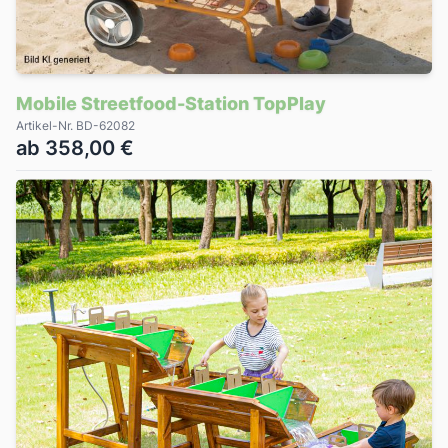
Mobile Streetfood-Station TopPlay
Artikel-Nr. BD-62082
ab 358,00 €